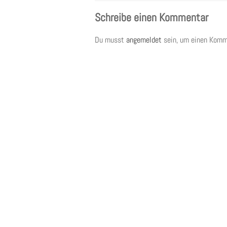
Schreibe einen Kommentar
Du musst
angemeldet
sein, um einen Komm