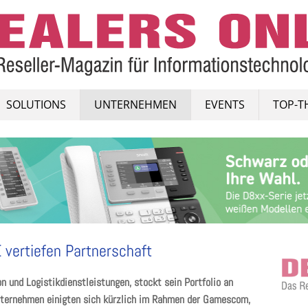
SOLUTIONS
UNTERNEHMEN
EVENTS
TOP-T
vertiefen Partnerschaft
on und Logistikdienstleistungen, stockt sein Portfolio an
nternehmen einigten sich kürzlich im Rahmen der Gamescom,