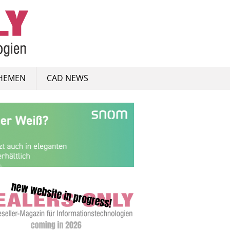
HEMEN
CAD NEWS