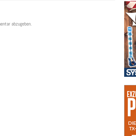
entar abzugeben.