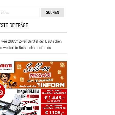
n
STE BEITRÄGE
 wie 2005? Zwei Drittel der Deutschen
en weiterhin Reisedokumente aus