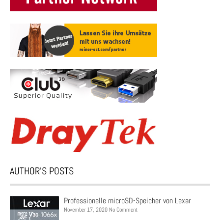
AUTHOR’S POSTS
Professionelle microSD-Speicher von Lexar
November 17, 2020 No Comment