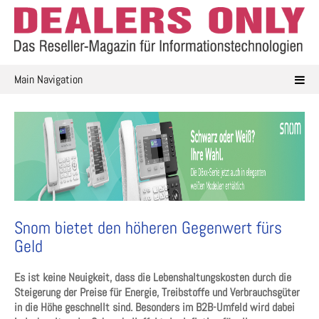
Skip
to
content
Main Navigation
Snom bietet den höheren Gegenwert fürs
Geld
Es ist keine Neuigkeit, dass die Lebenshaltungskosten durch die
Steigerung der Preise für Energie, Treibstoffe und Verbrauchsgüter
in die Höhe geschnellt sind. Besonders im B2B-Umfeld wird dabei