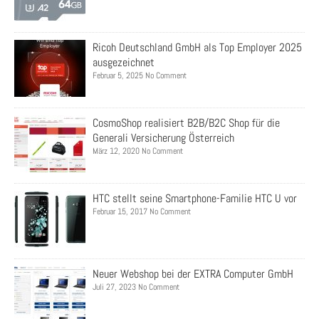
Ricoh Deutschland GmbH als Top Employer 2025
ausgezeichnet
Februar 5, 2025 No Comment
CosmoShop realisiert B2B/B2C Shop für die
Generali Versicherung Österreich
März 12, 2020 No Comment
HTC stellt seine Smartphone-Familie HTC U vor
Februar 15, 2017 No Comment
Neuer Webshop bei der EXTRA Computer GmbH
Juli 27, 2023 No Comment