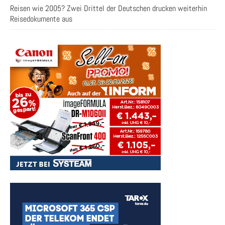
Reisen wie 2005? Zwei Drittel der Deutschen drucken weiterhin
Reisedokumente aus