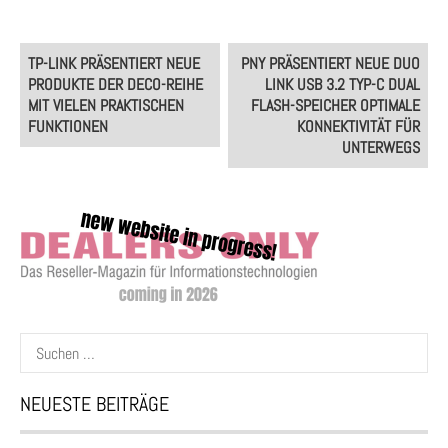
Post
TP-LINK PRÄSENTIERT NEUE
PNY PRÄSENTIERT NEUE DUO
navigation
PRODUKTE DER DECO-REIHE
LINK USB 3.2 TYP-C DUAL
MIT VIELEN PRAKTISCHEN
FLASH-SPEICHER OPTIMALE
FUNKTIONEN
KONNEKTIVITÄT FÜR
UNTERWEGS
Suchen
nach:
NEUESTE BEITRÄGE