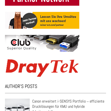
AUTHOR’S POSTS
Canon erweitert i-SENSYS Portfolio ‒ effiziente
Drucklösungen für KMU und hybride