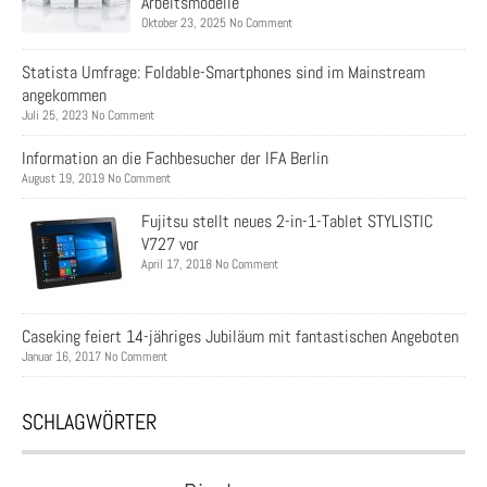
Arbeitsmodelle
Oktober 23, 2025 No Comment
Statista Umfrage: Foldable-Smartphones sind im Mainstream
angekommen
Juli 25, 2023 No Comment
Information an die Fachbesucher der IFA Berlin
August 19, 2019 No Comment
Fujitsu stellt neues 2-in-1-Tablet STYLISTIC
V727 vor
April 17, 2018 No Comment
Caseking feiert 14-jähriges Jubiläum mit fantastischen Angeboten
Januar 16, 2017 No Comment
SCHLAGWÖRTER