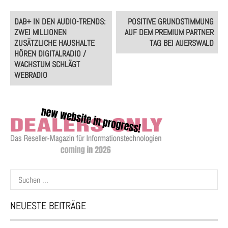
Post
DAB+ IN DEN AUDIO-TRENDS:
POSITIVE GRUNDSTIMMUNG
navigation
ZWEI MILLIONEN
AUF DEM PREMIUM PARTNER
ZUSÄTZLICHE HAUSHALTE
TAG BEI AUERSWALD
HÖREN DIGITALRADIO /
WACHSTUM SCHLÄGT
WEBRADIO
Suchen
nach:
NEUESTE BEITRÄGE