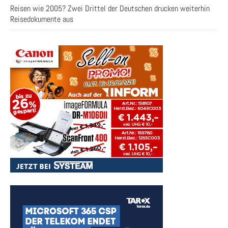
Reisen wie 2005? Zwei Drittel der Deutschen drucken weiterhin
Reisedokumente aus