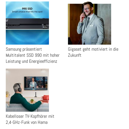
Samsung präsentiert
Gigaset geht motiviert in die
Multitalent SSD 990 mit hoher
Zukunft
Leistung und Energieeffizienz
Kabelloser TV-Kopfhörer mit
2,4-GHz-Funk von Hama