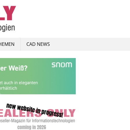
HEMEN
CAD NEWS