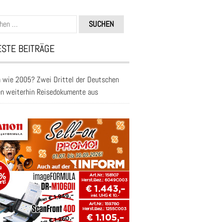
n
STE BEITRÄGE
 wie 2005? Zwei Drittel der Deutschen
en weiterhin Reisedokumente aus