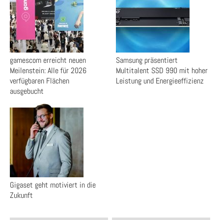
gamescom erreicht neuen
Samsung präsentiert
Meilenstein: Alle für 2026
Multitalent SSD 990 mit hoher
verfügbaren Flächen
Leistung und Energieeffizienz
ausgebucht
Gigaset geht motiviert in die
Zukunft