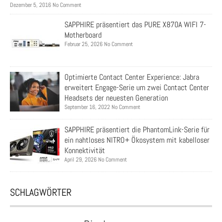
Dezember 5, 2016 No Comment
SAPPHIRE präsentiert das PURE X870A WIFI 7-
Motherboard
Februar 25, 2026 No Comment
Optimierte Contact Center Experience: Jabra
erweitert Engage-Serie um zwei Contact Center
Headsets der neuesten Generation
September 16, 2022 No Comment
SAPPHIRE präsentiert die PhantomLink-Serie für
ein nahtloses NITRO+ Ökosystem mit kabelloser
Konnektivität
April 29, 2026 No Comment
SCHLAGWÖRTER