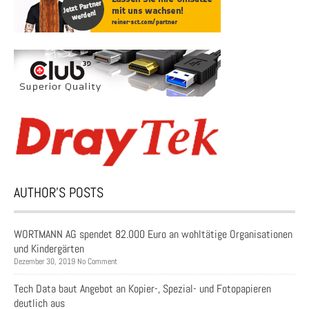
AUTHOR’S POSTS
WORTMANN AG spendet 82.000 Euro an wohltätige Organisationen
und Kindergärten
Dezember 30, 2019 No Comment
Tech Data baut Angebot an Kopier-, Spezial- und Fotopapieren
deutlich aus