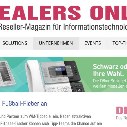
SOLUTIONS
UNTERNEHMEN
EVENTS
TOP-T
 Fußball-Fieber an
und Partner zum WM-Tippspiel ein. Neben attraktiven
 Fitness-Tracker können sich Tipp-Teams die Chance auf ein