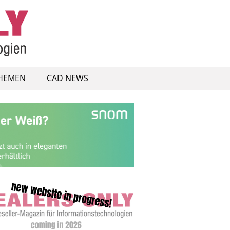
HEMEN
CAD NEWS