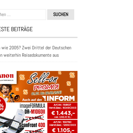
n
STE BEITRÄGE
 wie 2005? Zwei Drittel der Deutschen
en weiterhin Reisedokumente aus