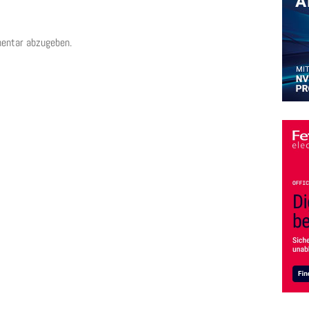
entar abzugeben.