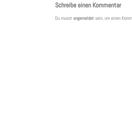
Schreibe einen Kommentar
Du musst
angemeldet
sein, um einen Komm