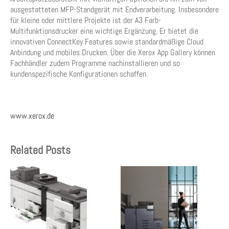
ausgestatteten MFP-Standgerät mit Endverarbeitung. Insbesondere
für kleine oder mittlere Projekte ist der A3 Farb-
Multifunktionsdrucker eine wichtige Ergänzung. Er bietet die
innovativen ConnectKey Features sowie standardmäßige Cloud
Anbindung und mobiles Drucken. Über die Xerox App Gallery können
Fachhändler zudem Programme nachinstallieren und so
kundenspezifische Konfigurationen schaffen.
www.xerox.de
Related Posts