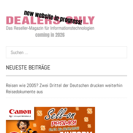
Suchen
nach:
NEUESTE BEITRÄGE
Reisen wie 2005? Zwei Drittel der Deutschen drucken weiterhin
Reisedokumente aus