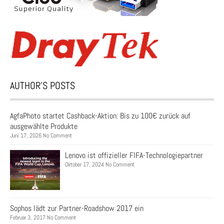
AUTHOR’S POSTS
AgfaPhoto startet Cashback-Aktion: Bis zu 100€ zurück auf
ausgewählte Produkte
Juni 17, 2026 No Comment
Lenovo ist offizieller FIFA-Technologiepartner
Oktober 17, 2024 No Comment
Sophos lädt zur Partner-Roadshow 2017 ein
Februar 3, 2017 No Comment