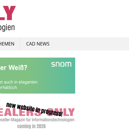
HEMEN
CAD NEWS