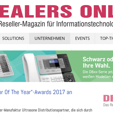
SOLUTIONS
UNTERNEHMEN
EVENTS
TOP-T
tor Of The Year“-Awards 2017 an
er-Manufaktur Ultrasone Distributionspartner, die sich durch