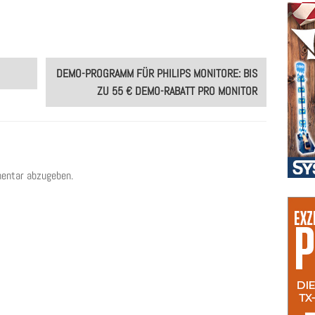
DEMO-PROGRAMM FÜR PHILIPS MONITORE: BIS
ZU 55 € DEMO-RABATT PRO MONITOR
entar abzugeben.