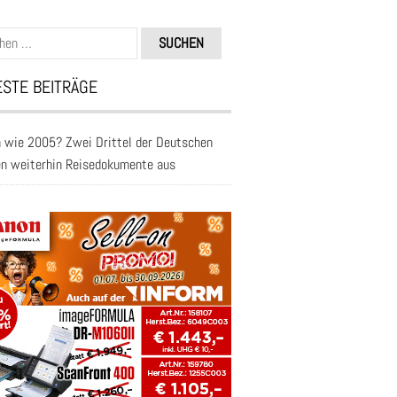
n
STE BEITRÄGE
 wie 2005? Zwei Drittel der Deutschen
en weiterhin Reisedokumente aus