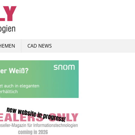
HEMEN
CAD NEWS