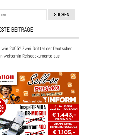
n
STE BEITRÄGE
 wie 2005? Zwei Drittel der Deutschen
en weiterhin Reisedokumente aus