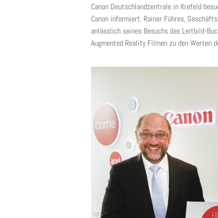
Canon Deutschlandzentrale in Krefeld besuc
Canon informiert. Rainer Führes, Geschäft
anlässlich seines Besuchs das Leitbild-Bu
Augmented Reality Filmen zu den Werten 