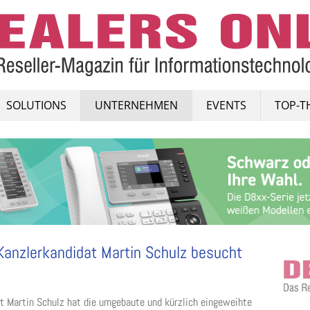
SOLUTIONS
UNTERNEHMEN
EVENTS
TOP-T
Kanzlerkandidat Martin Schulz besucht
t Martin Schulz hat die umgebaute und kürzlich eingeweihte