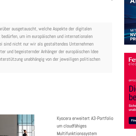
arüber ausgetauscht, welche Aspekte der digitalen
 bedürfen, um im europäischen und internationalen
 sind nicht nur wir als gestaltendes Unternehmen
erter und begeisternder Anhänger der europäischen Idee
terstützung unabhängig von der jeweiligen politischen
Kyocera erweitert A3-Portfolio
um cloudfähiges
Multifunktionssystem