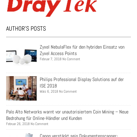
AUTHOR’S POSTS
Zyxel NebulaFlex für den hybriden Einsatz von
Zyxel Access Points
Februar 7, 2018 No Comment
Philips Professional Display Solutions auf der
ISE 2018
März 6, 2018 No Comment
Palo Alto Networks warnt vor unautorisiertem Coin Mining – Neue
Bedrohung für Online-Händler und Kunden
Februar 26, 2018 No Comment
Canon verstärkt sein Dokumentenscanner-