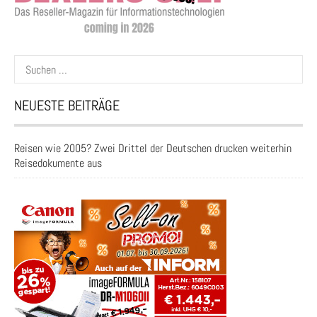
Suchen
nach:
NEUESTE BEITRÄGE
Reisen wie 2005? Zwei Drittel der Deutschen drucken weiterhin
Reisedokumente aus