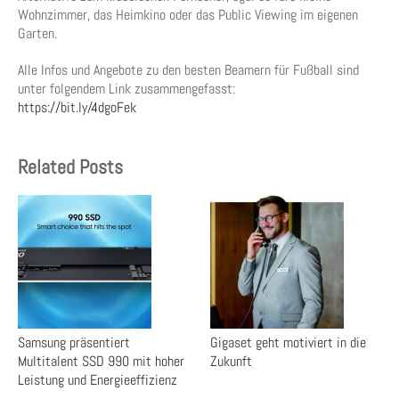
Wohnzimmer, das Heimkino oder das Public Viewing im eigenen
Garten.
Alle Infos und Angebote zu den besten Beamern für Fußball sind
unter folgendem Link zusammengefasst:
https://bit.ly/4dgoFek
Related Posts
Samsung präsentiert
Gigaset geht motiviert in die
Multitalent SSD 990 mit hoher
Zukunft
Leistung und Energieeffizienz