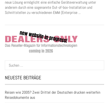
neue Lösung ermöglicht eine einfache Geräteverwaltung unter
anderem durch eine sogenannte Out-of-box-Installation und
Schnittstellen zu verschiedenen EMM (Enterprise ...
Suchen
nach:
NEUESTE BEITRÄGE
Reisen wie 2005? Zwei Drittel der Deutschen drucken weiterhin
Reisedokumente aus