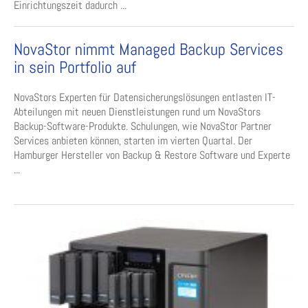
Einrichtungszeit dadurch ...
NovaStor nimmt Managed Backup Services
in sein Portfolio auf
NovaStors Experten für Datensicherungslösungen entlasten IT-
Abteilungen mit neuen Dienstleistungen rund um NovaStors
Backup-Software-Produkte. Schulungen, wie NovaStor Partner
Services anbieten können, starten im vierten Quartal. Der
Hamburger Hersteller von Backup & Restore Software und Experte
...