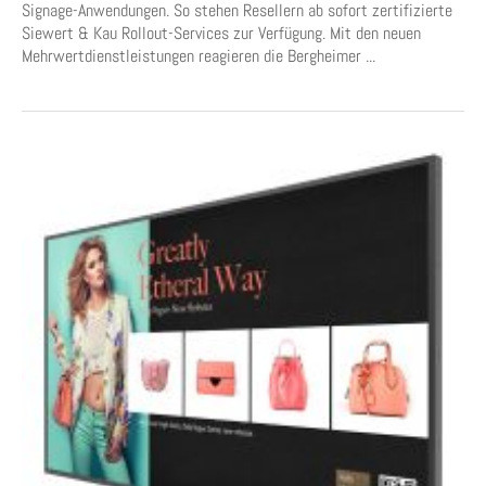
Signage-Anwendungen. So stehen Resellern ab sofort zertifizierte
Siewert & Kau Rollout-Services zur Verfügung. Mit den neuen
Mehrwertdienstleistungen reagieren die Bergheimer ...