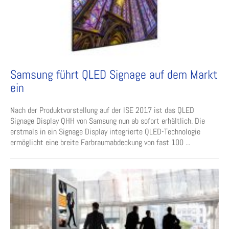
Samsung führt QLED Signage auf dem Markt
ein
Nach der Produktvorstellung auf der ISE 2017 ist das QLED
Signage Display QHH von Samsung nun ab sofort erhältlich. Die
erstmals in ein Signage Display integrierte QLED-Technologie
ermöglicht eine breite Farbraumabdeckung von fast 100 ...