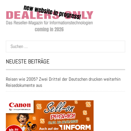
Suchen
nach:
NEUESTE BEITRÄGE
Reisen wie 2005? Zwei Drittel der Deutschen drucken weiterhin
Reisedokumente aus