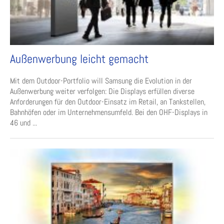
Außenwerbung leicht gemacht
Mit dem Outdoor-Portfolio will Samsung die Evolution in der
Außenwerbung weiter verfolgen: Die Displays erfüllen diverse
Anforderungen für den Outdoor-Einsatz im Retail, an Tankstellen,
Bahnhöfen oder im Unternehmensumfeld. Bei den OHF-Displays in
46 und ...