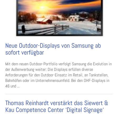
Neue Outdoor-Displays von Samsung ab
sofort verfügbar
Mit dem neuen Outdoor-Portfolio verfolgt Samsung die Evolution in
der Außenwerbung weiter: Die Displays erfüllen diverse
Anforderungen für den Outdoor-Einsatz im Retail, an Tankstellen,
Bahnhöfen oder im Unternehmensumfeld. Bei den OHF-Displays in
46 und ...
Thomas Reinhardt verstärkt das Siewert &
Kau Competence Center ‘Digital Signage‘