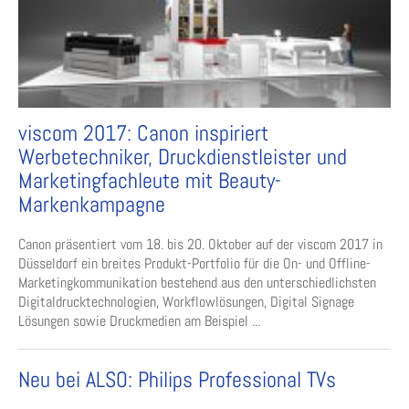
viscom 2017: Canon inspiriert
Werbetechniker, Druckdienstleister und
Marketingfachleute mit Beauty-
Markenkampagne
Canon präsentiert vom 18. bis 20. Oktober auf der viscom 2017 in
Düsseldorf ein breites Produkt-Portfolio für die On- und Offline-
Marketingkommunikation bestehend aus den unterschiedlichsten
Digitaldrucktechnologien, Workflowlösungen, Digital Signage
Lösungen sowie Druckmedien am Beispiel ...
Neu bei ALSO: Philips Professional TVs