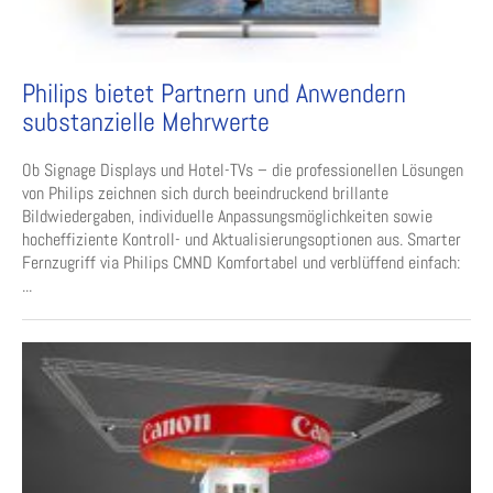
Philips bietet Partnern und Anwendern
substanzielle Mehrwerte
Ob Signage Displays und Hotel-TVs – die professionellen Lösungen
von Philips zeichnen sich durch beeindruckend brillante
Bildwiedergaben, individuelle Anpassungsmöglichkeiten sowie
hocheffiziente Kontroll- und Aktualisierungsoptionen aus. Smarter
Fernzugriff via Philips CMND Komfortabel und verblüffend einfach:
...