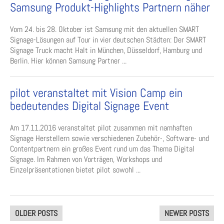
Samsung Produkt-Highlights Partnern näher
Vom 24. bis 28. Oktober ist Samsung mit den aktuellen SMART
Signage-Lösungen auf Tour in vier deutschen Städten: Der SMART
Signage Truck macht Halt in München, Düsseldorf, Hamburg und
Berlin. Hier können Samsung Partner ...
pilot veranstaltet mit Vision Camp ein
bedeutendes Digital Signage Event
Am 17.11.2016 veranstaltet pilot zusammen mit namhaften
Signage Herstellern sowie verschiedenen Zubehör-, Software- und
Contentpartnern ein großes Event rund um das Thema Digital
Signage. Im Rahmen von Vorträgen, Workshops und
Einzelpräsentationen bietet pilot sowohl ...
Posts
OLDER POSTS
NEWER POSTS
navigation