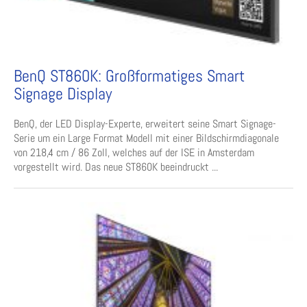
BenQ ST860K: Großformatiges Smart
Signage Display
BenQ, der LED Display-Experte, erweitert seine Smart Signage-
Serie um ein Large Format Modell mit einer Bildschirmdiagonale
von 218,4 cm / 86 Zoll, welches auf der ISE in Amsterdam
vorgestellt wird. Das neue ST860K beeindruckt ...