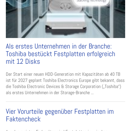
Als erstes Unternehmen in der Branche:
Toshiba bestückt Festplatten erfolgreich
mit 12 Disks
Der Start einer neuen HDD-Generation mit Kapazitäten ab 40 TB
ist für 2027 geplant Toshiba Electronics Europe gibt bekannt, dass
die Toshiba Electronic Devices & Storage Corporation („Toshiba“)
als erstes Unternehmen in der Storage-Branche ...
Vier Vorurteile gegenüber Festplatten im
Faktencheck​