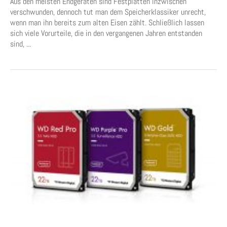
Aus den meisten Endgeräten sind Festplatten inzwischen
verschwunden, dennoch tut man dem Speicherklassiker unrecht,
wenn man ihn bereits zum alten Eisen zählt. Schließlich lassen
sich viele Vorurteile, die in den vergangenen Jahren entstanden
sind, ...