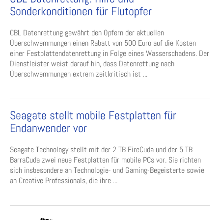
Sonderkonditionen für Flutopfer
CBL Datenrettung gewährt den Opfern der aktuellen
Überschwemmungen einen Rabatt von 500 Euro auf die Kosten
einer Festplattendatenrettung in Folge eines Wasserschadens. Der
Dienstleister weist darauf hin, dass Datenrettung nach
Überschwemmungen extrem zeitkritisch ist ...
Seagate stellt mobile Festplatten für
Endanwender vor
Seagate Technology stellt mit der 2 TB FireCuda und der 5 TB
BarraCuda zwei neue Festplatten für mobile PCs vor. Sie richten
sich insbesondere an Technologie- und Gaming-Begeisterte sowie
an Creative Professionals, die ihre ...