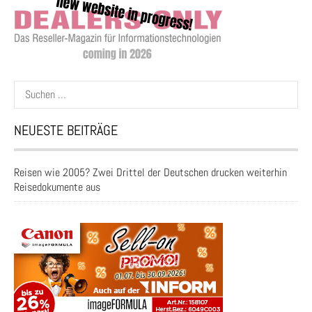
Suchen
nach:
NEUESTE BEITRÄGE
Reisen wie 2005? Zwei Drittel der Deutschen drucken weiterhin
Reisedokumente aus