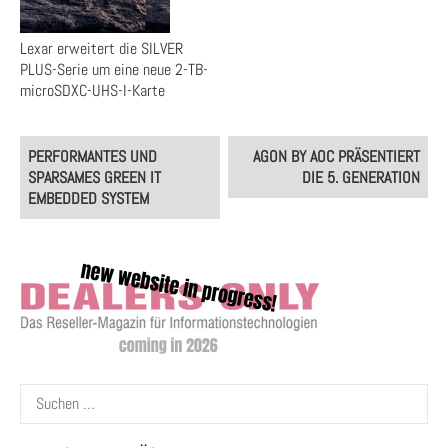
Lexar erweitert die SILVER
PLUS-Serie um eine neue 2-TB-
microSDXC-UHS-I-Karte
Post
PERFORMANTES UND
AGON BY AOC PRÄSENTIERT
navigation
SPARSAMES GREEN IT
DIE 5. GENERATION
EMBEDDED SYSTEM
Suchen
nach: