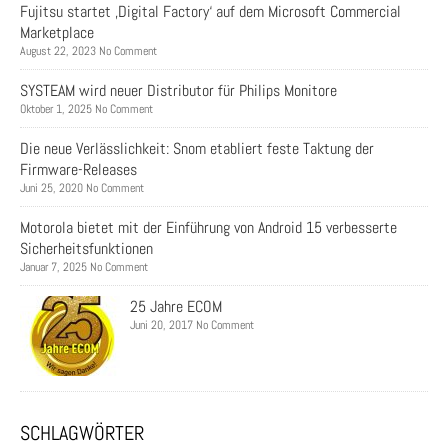
Fujitsu startet ‚Digital Factory‘ auf dem Microsoft Commercial
Marketplace
August 22, 2023 No Comment
SYSTEAM wird neuer Distributor für Philips Monitore
Oktober 1, 2025 No Comment
Die neue Verlässlichkeit: Snom etabliert feste Taktung der
Firmware-Releases
Juni 25, 2020 No Comment
Motorola bietet mit der Einführung von Android 15 verbesserte
Sicherheitsfunktionen
Januar 7, 2025 No Comment
25 Jahre ECOM
Juni 20, 2017 No Comment
SCHLAGWÖRTER