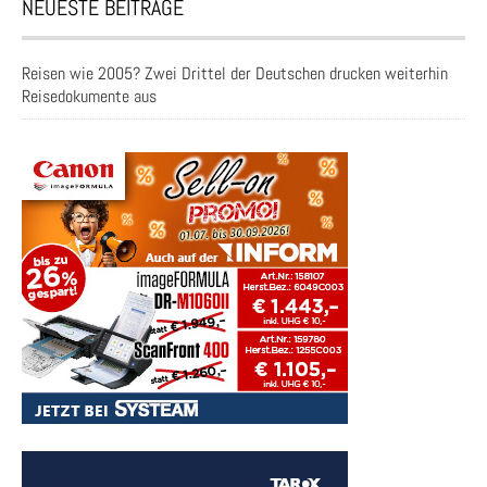
NEUESTE BEITRÄGE
Reisen wie 2005? Zwei Drittel der Deutschen drucken weiterhin
Reisedokumente aus