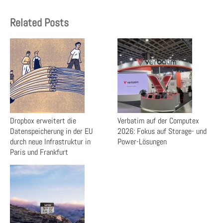
Related Posts
Dropbox erweitert die
Verbatim auf der Computex
Datenspeicherung in der EU
2026: Fokus auf Storage- und
durch neue Infrastruktur in
Power-Lösungen
Paris und Frankfurt