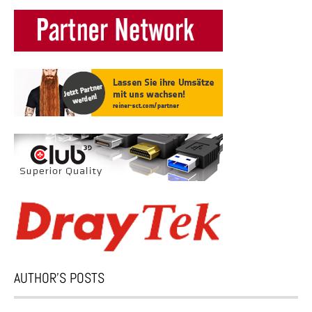
AUTHOR’S POSTS