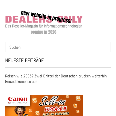
Suchen
nach:
NEUESTE BEITRÄGE
Reisen wie 2005? Zwei Drittel der Deutschen drucken weiterhin
Reisedokumente aus