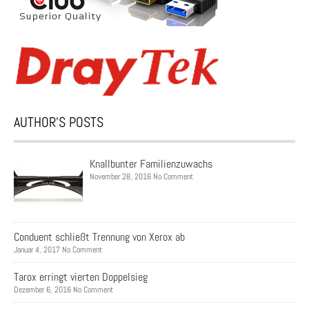
AUTHOR’S POSTS
Knallbunter Familienzuwachs
November 28, 2016 No Comment
Conduent schließt Trennung von Xerox ab
Januar 4, 2017 No Comment
Tarox erringt vierten Doppelsieg
Dezember 6, 2016 No Comment