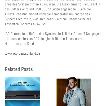
ohne das System öffnen zu müssen. Die Mean Time to Failure MTTF
des Lüfters wird mit 150.000 Stunden angegeben. Durch die
zusätzliche Kühleinheit wird die Temperatur im Inneren des
Systems reduziert, was sich positiv auf die Lebensdauer des
gesamten Systems auswirkt.
ICP Deutschland liefert das System als Teil der Green IT Kampagne
mit kompensiertem CO2 Ausgleich für den Transport vom
Hersteller zum Kunden.
www.icp-deutschland.de
Related Posts