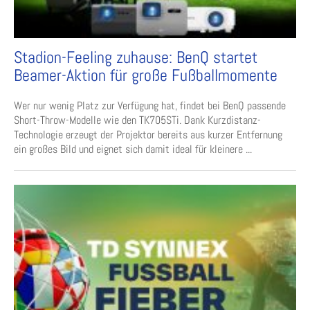
Stadion-Feeling zuhause: BenQ startet
Beamer-Aktion für große Fußballmomente
Wer nur wenig Platz zur Verfügung hat, findet bei BenQ passende
Short-Throw-Modelle wie den TK705STi. Dank Kurzdistanz-
Technologie erzeugt der Projektor bereits aus kurzer Entfernung
ein großes Bild und eignet sich damit ideal für kleinere ...