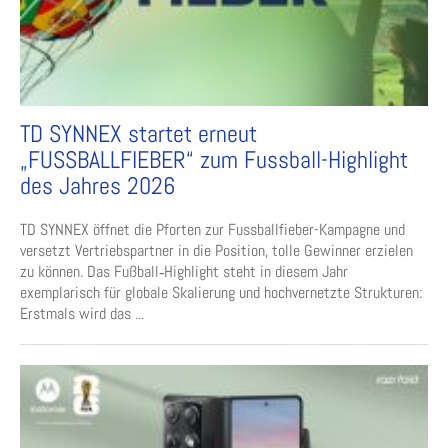
TD SYNNEX startet erneut
„FUSSBALLFIEBER“ zum Fussball-Highlight
des Jahres 2026
TD SYNNEX öffnet die Pforten zur Fussballfieber-Kampagne und
versetzt Vertriebspartner in die Position, tolle Gewinner erzielen
zu können. Das Fußball‑Highlight steht in diesem Jahr
exemplarisch für globale Skalierung und hochvernetzte Strukturen:
Erstmals wird das ...