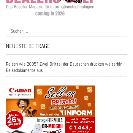
Suchen
nach:
NEUESTE BEITRÄGE
Reisen wie 2005? Zwei Drittel der Deutschen drucken weiterhin
Reisedokumente aus