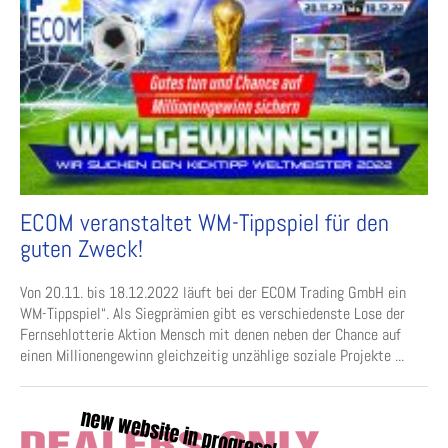
ECOM veranstaltet WM-Tippspiel für den
guten Zweck!
Von 20.11. bis 18.12.2022 läuft bei der ECOM Trading GmbH ein
WM-Tippspiel“. Als Siegprämien gibt es verschiedenste Lose der
Fernsehlotterie Aktion Mensch mit denen neben der Chance auf
einen Millionengewinn gleichzeitig unzählige soziale Projekte ...