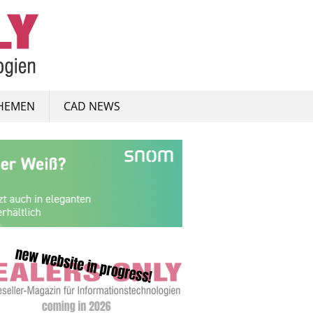
HEMEN
CAD NEWS