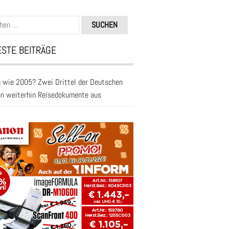
n
STE BEITRÄGE
 wie 2005? Zwei Drittel der Deutschen
en weiterhin Reisedokumente aus