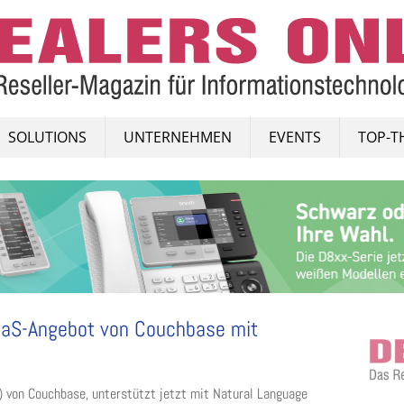
SOLUTIONS
UNTERNEHMEN
EVENTS
TOP-T
BaaS-Angebot von Couchbase mit
) von Couchbase, unterstützt jetzt mit Natural Language