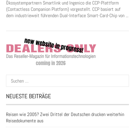
Ökosystempartnern Smartlink und Ingenico die CCP-Plattform
(Contactless Companion Platform) vorgestellt. CCP basiert auf
dem industrieweit führenden Dual-Interface Smart-Card-Chip von ...
Suchen
nach:
NEUESTE BEITRÄGE
Reisen wie 2005? Zwei Drittel der Deutschen drucken weiterhin
Reisedokumente aus