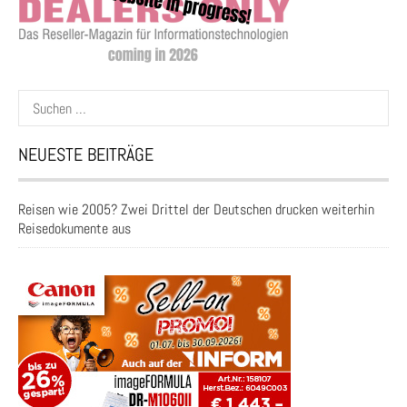
Suchen
nach:
NEUESTE BEITRÄGE
Reisen wie 2005? Zwei Drittel der Deutschen drucken weiterhin
Reisedokumente aus