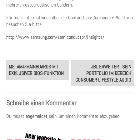
mehreren osteuropäischen Ländern.
Für mehr Informationen über die Contactless-Companion-Plattform
besuchen Sie bitte
http://www.samsung.com/semiconductor/insights/
Post
MSI AM4-MAINBOARDS MIT
JBL ERWEITERT SEIN
navigation
EXKLUSIVER BIOS-FUNKTION
PORTFOLIO IM BEREICH
CONSUMER LIFESTYLE AUDIO
Schreibe einen Kommentar
Du musst
angemeldet
sein, um einen Kommentar abzugeben.