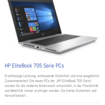
HP EliteBook 705 Serie PCs
Erstklassige Leistung, umfassende Sicherheit und eine ausgefeilte
Zusammenarbeit Die neuen PCs der „HP EliteBook 705-Serie“
wurden für die moderne Arbeitswelt entwickelt, in der Flexibilität
und Mobilität immer wichtiger werden. Sie bieten Sicherheit und
Verwaltbarkeit ...