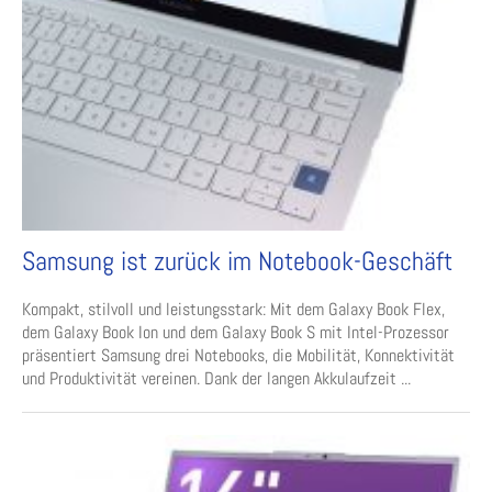
Samsung ist zurück im Notebook-Geschäft
Kompakt, stilvoll und leistungsstark: Mit dem Galaxy Book Flex,
dem Galaxy Book Ion und dem Galaxy Book S mit Intel-Prozessor
präsentiert Samsung drei Notebooks, die Mobilität, Konnektivität
und Produktivität vereinen. Dank der langen Akkulaufzeit ...