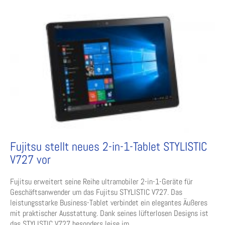
Fujitsu stellt neues 2-in-1-Tablet STYLISTIC
V727 vor
Fujitsu erweitert seine Reihe ultramobiler 2-in-1-Geräte für
Geschäftsanwender um das Fujitsu STYLISTIC V727. Das
leistungsstarke Business-Tablet verbindet ein elegantes Äußeres
mit praktischer Ausstattung. Dank seines lüfterlosen Designs ist
das STYLISTIC V727 besonders leise im ...