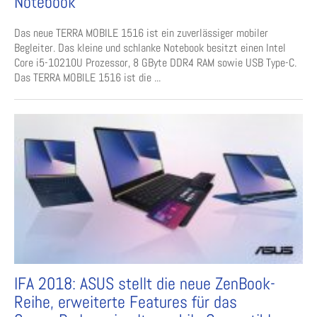
Notebook
Das neue TERRA MOBILE 1516 ist ein zuverlässiger mobiler
Begleiter. Das kleine und schlanke Notebook besitzt einen Intel
Core i5-10210U Prozessor, 8 GByte DDR4 RAM sowie USB Type-C.
Das TERRA MOBILE 1516 ist die ...
IFA 2018: ASUS stellt die neue ZenBook-
Reihe, erweiterte Features für das