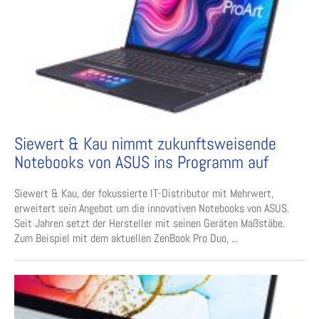
Siewert & Kau nimmt zukunftsweisende
Notebooks von ASUS ins Programm auf
Siewert & Kau, der fokussierte IT-Distributor mit Mehrwert,
erweitert sein Angebot um die innovativen Notebooks von ASUS.
Seit Jahren setzt der Hersteller mit seinen Geräten Maßstäbe.
Zum Beispiel mit dem aktuellen ZenBook Pro Duo, ...