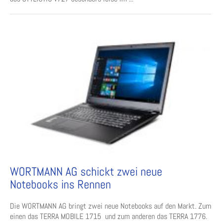
WORTMANN AG schickt zwei neue
Notebooks ins Rennen
Die WORTMANN AG bringt zwei neue Notebooks auf den Markt. Zum
einen das TERRA MOBILE 1715 und zum anderen das TERRA 1776.