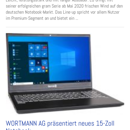
seiner erfolgreichen gram Serie ab Mai 2020 frischen Wind auf den
deutschen Notebook-Markt. Das Line-up spricht vor allem Nutzer
im Premium-Segment an und bietet ein ...
WORTMANN AG präsentiert neues 15-Zoll