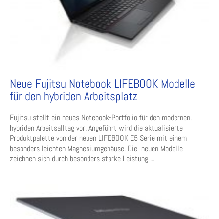
Neue Fujitsu Notebook LIFEBOOK Modelle
für den hybriden Arbeitsplatz
Fujitsu stellt ein neues Notebook-Portfolio für den modernen,
hybriden Arbeitsalltag vor. Angeführt wird die aktualisierte
Produktpalette von der neuen LIFEBOOK E5 Serie mit einem
besonders leichten Magnesiumgehäuse. Die neuen Modelle
zeichnen sich durch besonders starke Leistung ...