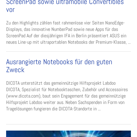
ScreenPad sowie ultramobile Convertibles
vor
Zu den Highlights zählen fast rahmenlose vier Seiten NanoEdge-
Displays, das innovative NumberPad sowie neue Apps für das
ScreenPad Auf der diesjährigen IFA in Berlin präsentiert ASUS ein
neues Line-up mit ultraportablen Notebooks der Premium-Klasse, ...
Ausrangierte Notebooks für den guten
Zweck
DICOTA unterstützt das gemeinnützige Hilfsprojekt Labdoo
DICOTA, Spezialist für Notebooktaschen, Zubehör und Accessoires
(www.dicota.com), baut sein Engagement für das gemeinnützige
Hilfsprojekt Labdoo weiter aus. Neben Sachspenden in Form von
Tragelösungen fungieren die DICOTA-Standorte in ...