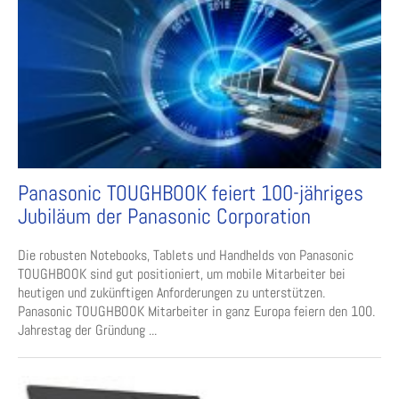
Panasonic TOUGHBOOK feiert 100-jähriges
Jubiläum der Panasonic Corporation
Die robusten Notebooks, Tablets und Handhelds von Panasonic
TOUGHBOOK sind gut positioniert, um mobile Mitarbeiter bei
heutigen und zukünftigen Anforderungen zu unterstützen.
Panasonic TOUGHBOOK Mitarbeiter in ganz Europa feiern den 100.
Jahrestag der Gründung ...