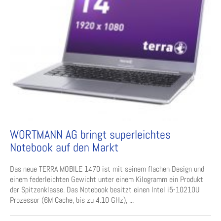
WORTMANN AG bringt superleichtes
Notebook auf den Markt
Das neue TERRA MOBILE 1470 ist mit seinem flachen Design und
einem federleichten Gewicht unter einem Kilogramm ein Produkt
der Spitzenklasse. Das Notebook besitzt einen Intel i5-10210U
Prozessor (6M Cache, bis zu 4.10 GHz), ...