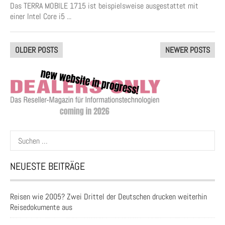
Das TERRA MOBILE 1715 ist beispielsweise ausgestattet mit
einer Intel Core i5 ...
Posts
OLDER POSTS
NEWER POSTS
navigation
Suchen
nach:
NEUESTE BEITRÄGE
Reisen wie 2005? Zwei Drittel der Deutschen drucken weiterhin
Reisedokumente aus