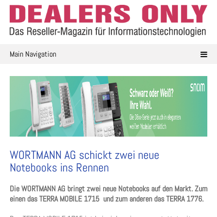
Skip
to
content
Main Navigation
WORTMANN AG schickt zwei neue
Notebooks ins Rennen
Die WORTMANN AG bringt zwei neue Notebooks auf den Markt. Zum
einen das TERRA MOBILE 1715 und zum anderen das TERRA 1776.