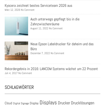
Kyocera zeichnet bestes Serviceteam 2026 aus
März 12, 2026 No Comment
Auch unterwegs gepflegt bis in die
Zahnzwischenräume
August 11, 2022 No Comment
Neue Epson Labeldrucker für daheim und das
Büro
Dezember 7, 2022 No Comment
Rekordergebnis in 2016: LANCOM Systems wächst um 22 Prozent
Juli 4, 2017 No Comment
SCHLAGWÖRTER
Displays
Drucklösungen
Drucker
Cloud
Display
Digital Signage