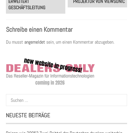
ERWEITERT
PROJEKTOR VON VIEWSONIC
GESCHÄFTSLEITUNG
Schreibe einen Kommentar
Du musst
angemeldet
sein, um einen Kommentar abzugeben.
Suchen
nach:
NEUESTE BEITRÄGE