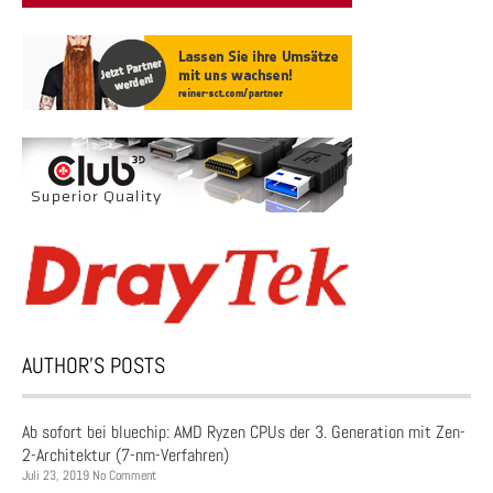
AUTHOR’S POSTS
Ab sofort bei bluechip: AMD Ryzen CPUs der 3. Generation mit Zen-
2-Architektur (7-nm-Verfahren)
Juli 23, 2019 No Comment