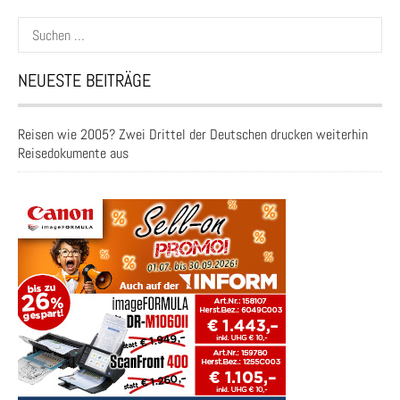
Suchen
nach:
NEUESTE BEITRÄGE
Reisen wie 2005? Zwei Drittel der Deutschen drucken weiterhin
Reisedokumente aus