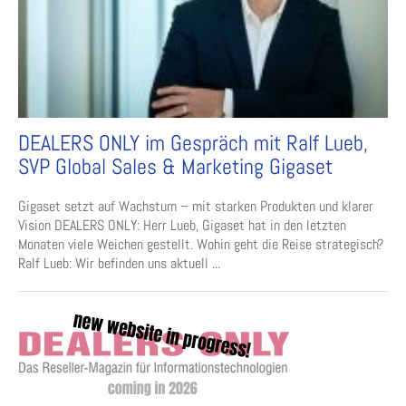
DEALERS ONLY im Gespräch mit Ralf Lueb,
SVP Global Sales & Marketing Gigaset
Gigaset setzt auf Wachstum – mit starken Produkten und klarer
Vision DEALERS ONLY: Herr Lueb, Gigaset hat in den letzten
Monaten viele Weichen gestellt. Wohin geht die Reise strategisch?
Ralf Lueb: Wir befinden uns aktuell ...