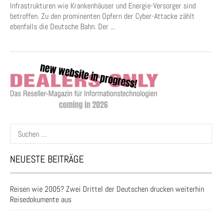
Infrastrukturen wie Krankenhäuser und Energie-Versorger sind
betroffen. Zu den prominenten Opfern der Cyber-Attacke zählt
ebenfalls die Deutsche Bahn. Der ...
Suchen
nach:
NEUESTE BEITRÄGE
Reisen wie 2005? Zwei Drittel der Deutschen drucken weiterhin
Reisedokumente aus