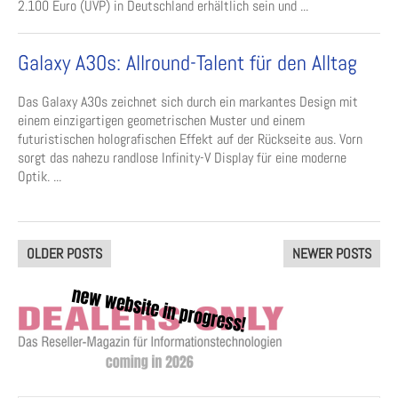
2.100 Euro (UVP) in Deutschland erhältlich sein und ...
Galaxy A30s: Allround-Talent für den Alltag
Das Galaxy A30s zeichnet sich durch ein markantes Design mit
einem einzigartigen geometrischen Muster und einem
futuristischen holografischen Effekt auf der Rückseite aus. Vorn
sorgt das nahezu randlose Infinity-V Display für eine moderne
Optik. ...
Posts
OLDER POSTS
NEWER POSTS
navigation