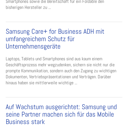
Smartphones sowie die Bereitschaft für ein Foldable den
bisherigen Hersteller zu ...
Samsung Care+ for Business ADH mit
umfangreichem Schutz für
Unternehmensgeräte
Laptops, Tablets und Smartphones sind aus kaum einem
Geschäftsprozess mehr wegzudenken, sichern sie nicht nur die
prompte Kommunikation, sondern auch den Zugang zu wichtigen
Dokumenten, Vertriebspräsentationen und Verträgen. Darüber
hinaus haben sie mittlerweile wichtige ...
Auf Wachstum ausgerichtet: Samsung und
seine Partner machen sich für das Mobile
Business stark