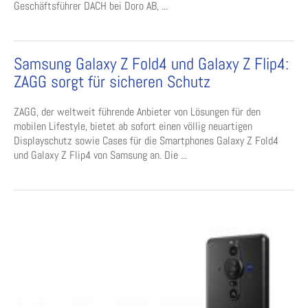
Geschäftsführer DACH bei Doro AB, ...
Samsung Galaxy Z Fold4 und Galaxy Z Flip4:
ZAGG sorgt für sicheren Schutz
ZAGG, der weltweit führende Anbieter von Lösungen für den
mobilen Lifestyle, bietet ab sofort einen völlig neuartigen
Displayschutz sowie Cases für die Smartphones Galaxy Z Fold4
und Galaxy Z Flip4 von Samsung an. Die ...