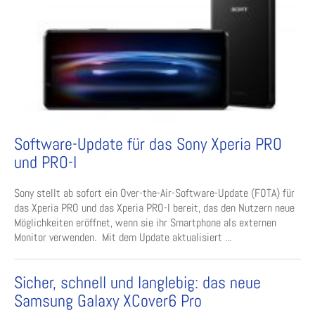
Software-Update für das Sony Xperia PRO
und PRO-I
Sony stellt ab sofort ein Over-the-Air-Software-Update (FOTA) für
das Xperia PRO und das Xperia PRO-I bereit, das den Nutzern neue
Möglichkeiten eröffnet, wenn sie ihr Smartphone als externen
Monitor verwenden. Mit dem Update aktualisiert ...
Sicher, schnell und langlebig: das neue
Samsung Galaxy XCover6 Pro