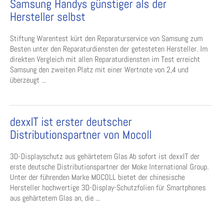
Samsung Handys günstiger als der
Hersteller selbst
Stiftung Warentest kürt den Reparaturservice von Samsung zum
Besten unter den Reparaturdiensten der getesteten Hersteller. Im
direkten Vergleich mit allen Reparaturdiensten im Test erreicht
Samsung den zweiten Platz mit einer Wertnote von 2,4 und
überzeugt ...
dexxIT ist erster deutscher
Distributionspartner von Mocoll
3D-Displayschutz aus gehärtetem Glas Ab sofort ist dexxIT der
erste deutsche Distributionspartner der Moke International Group.
Unter der führenden Marke MOCOLL bietet der chinesische
Hersteller hochwertige 3D-Display-Schutzfolien für Smartphones
aus gehärtetem Glas an, die ...