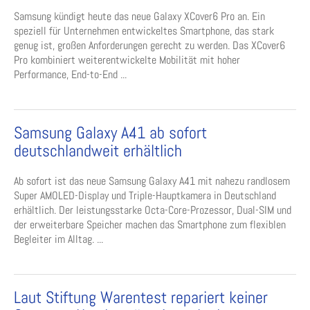
Samsung kündigt heute das neue Galaxy XCover6 Pro an. Ein
speziell für Unternehmen entwickeltes Smartphone, das stark
genug ist, großen Anforderungen gerecht zu werden. Das XCover6
Pro kombiniert weiterentwickelte Mobilität mit hoher
Performance, End-to-End ...
Samsung Galaxy A41 ab sofort
deutschlandweit erhältlich
Ab sofort ist das neue Samsung Galaxy A41 mit nahezu randlosem
Super AMOLED-Display und Triple-Hauptkamera in Deutschland
erhältlich. Der leistungsstarke Octa-Core-Prozessor, Dual-SIM und
der erweiterbare Speicher machen das Smartphone zum flexiblen
Begleiter im Alltag. ...
Laut Stiftung Warentest repariert keiner