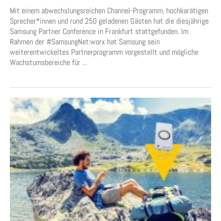
Mit einem abwechslungsreichen Channel-Programm, hochkarätigen
Sprecher*innen und rund 250 geladenen Gästen hat die diesjährige
Samsung Partner Conference in Frankfurt stattgefunden. Im
Rahmen der #SamsungNet:worx hat Samsung sein
weiterentwickeltes Partnerprogramm vorgestellt und mögliche
Wachstumsbereiche für ...