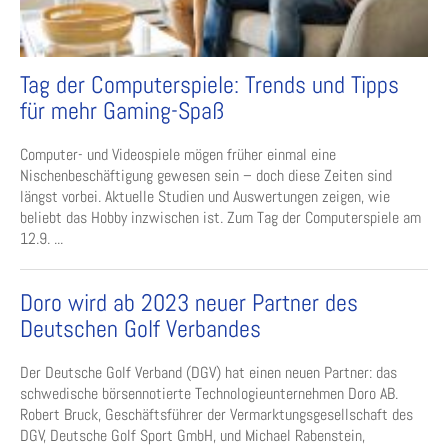
Tag der Computerspiele: Trends und Tipps
für mehr Gaming-Spaß
Computer- und Videospiele mögen früher einmal eine
Nischenbeschäftigung gewesen sein – doch diese Zeiten sind
längst vorbei. Aktuelle Studien und Auswertungen zeigen, wie
beliebt das Hobby inzwischen ist. Zum Tag der Computerspiele am
12.9. ...
Doro wird ab 2023 neuer Partner des
Deutschen Golf Verbandes
Der Deutsche Golf Verband (DGV) hat einen neuen Partner: das
schwedische börsennotierte Technologieunternehmen Doro AB.
Robert Bruck, Geschäftsführer der Vermarktungsgesellschaft des
DGV, Deutsche Golf Sport GmbH, und Michael Rabenstein,