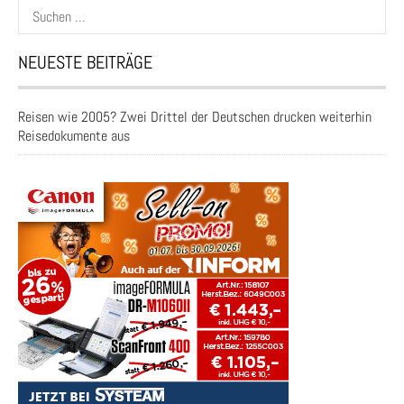
Suchen
nach:
NEUESTE BEITRÄGE
Reisen wie 2005? Zwei Drittel der Deutschen drucken weiterhin
Reisedokumente aus