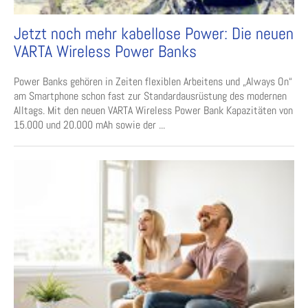
Jetzt noch mehr kabellose Power: Die neuen
VARTA Wireless Power Banks
Power Banks gehören in Zeiten flexiblen Arbeitens und „Always On“
am Smartphone schon fast zur Standardausrüstung des modernen
Alltags. Mit den neuen VARTA Wireless Power Bank Kapazitäten von
15.000 und 20.000 mAh sowie der ...