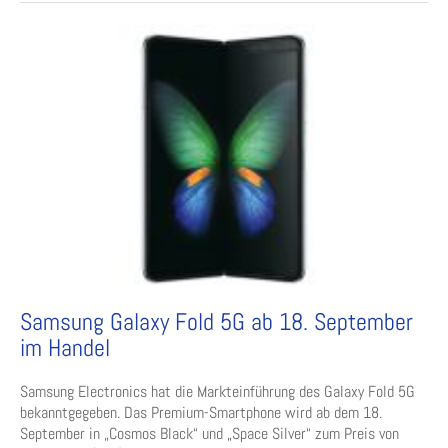
Samsung Galaxy Fold 5G ab 18. September
im Handel
Samsung Electronics hat die Markteinführung des Galaxy Fold 5G
bekanntgegeben. Das Premium-Smartphone wird ab dem 18.
September in „Cosmos Black“ und „Space Silver“ zum Preis von