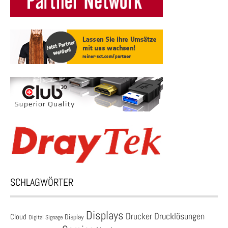
SCHLAGWÖRTER
Displays
Drucklösungen
Drucker
Cloud
Display
Digital Signage