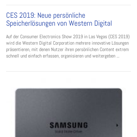
CES 2019: Neue persönliche
Speicherlösungen von Western Digital
Auf der Consumer Electronics Show 2019 in Las Vegas (CES 2019)
wird die Western Digital Corporation mehrere innovative Lösungen
präsentieren, mit denen Nutzer ihren persönlichen Content extrem
schnell und einfach erfassen, organisieren und weitergeben ...