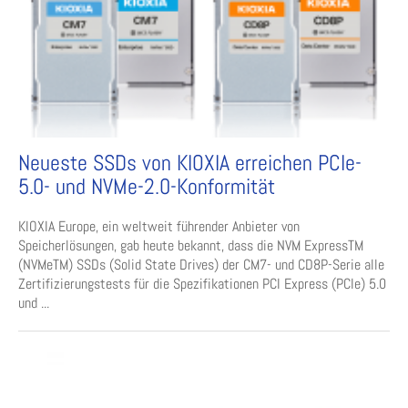
Neueste SSDs von KIOXIA erreichen PCIe-
5.0- und NVMe-2.0-Konformität
KIOXIA Europe, ein weltweit führender Anbieter von
Speicherlösungen, gab heute bekannt, dass die NVM ExpressTM
(NVMeTM) SSDs (Solid State Drives) der CM7- und CD8P-Serie alle
Zertifizierungstests für die Spezifikationen PCI Express (PCIe) 5.0
und ...