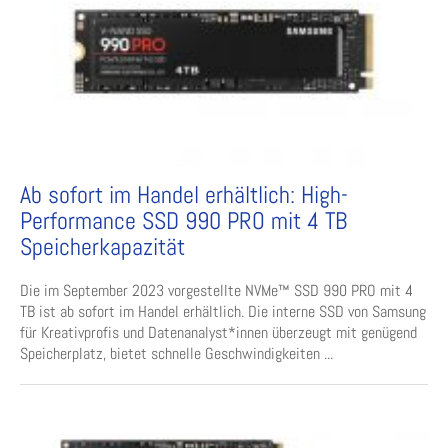
Ab sofort im Handel erhältlich: High-
Performance SSD 990 PRO mit 4 TB
Speicherkapazität
Die im September 2023 vorgestellte NVMe™ SSD 990 PRO mit 4
TB ist ab sofort im Handel erhältlich. Die interne SSD von Samsung
für Kreativprofis und Datenanalyst*innen überzeugt mit genügend
Speicherplatz, bietet schnelle Geschwindigkeiten ...