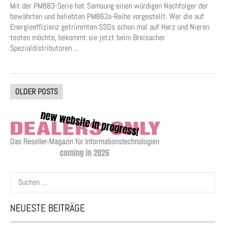
Mit der PM883-Serie hat Samsung einen würdigen Nachfolger der
bewährten und beliebten PM863a-Reihe vorgestellt. Wer die auf
Energieeffizienz getrimmten SSDs schon mal auf Herz und Nieren
testen möchte, bekommt sie jetzt beim Breisacher
Spezialdistributoren ...
Posts
OLDER POSTS
navigation
Suchen
nach:
NEUESTE BEITRÄGE