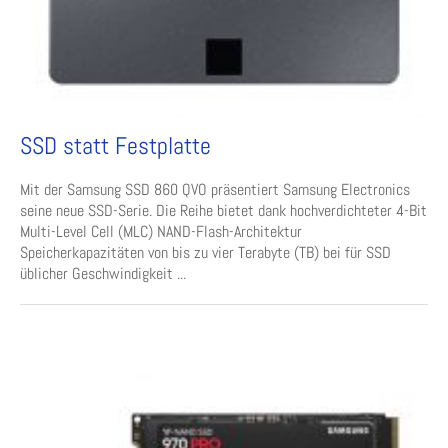
SSD statt Festplatte
Mit der Samsung SSD 860 QVO präsentiert Samsung Electronics
seine neue SSD-Serie. Die Reihe bietet dank hochverdichteter 4-Bit
Multi-Level Cell (MLC) NAND-Flash-Architektur
Speicherkapazitäten von bis zu vier Terabyte (TB) bei für SSD
üblicher Geschwindigkeit ...