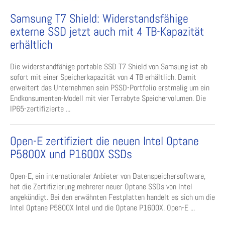
Samsung T7 Shield: Widerstandsfähige
externe SSD jetzt auch mit 4 TB-Kapazität
erhältlich
Die widerstandfähige portable SSD T7 Shield von Samsung ist ab
sofort mit einer Speicherkapazität von 4 TB erhältlich. Damit
erweitert das Unternehmen sein PSSD-Portfolio erstmalig um ein
Endkonsumenten-Modell mit vier Terrabyte Speichervolumen. Die
IP65-zertifizierte ...
Open-E zertifiziert die neuen Intel Optane
P5800X und P1600X SSDs
Open-E, ein internationaler Anbieter von Datenspeichersoftware,
hat die Zertifizierung mehrerer neuer Optane SSDs von Intel
angekündigt. Bei den erwähnten Festplatten handelt es sich um die
Intel Optane P5800X Intel und die Optane P1600X. Open-E ...