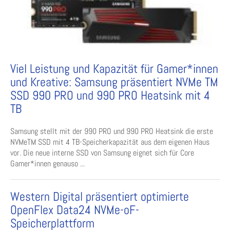
Viel Leistung und Kapazität für Gamer*innen
und Kreative: Samsung präsentiert NVMe TM
SSD 990 PRO und 990 PRO Heatsink mit 4
TB
Samsung stellt mit der 990 PRO und 990 PRO Heatsink die erste
NVMeTM SSD mit 4 TB-Speicherkapazität aus dem eigenen Haus
vor. Die neue interne SSD von Samsung eignet sich für Core
Gamer*innen genauso ...
Western Digital präsentiert optimierte
OpenFlex Data24 NVMe-oF-
Speicherplattform