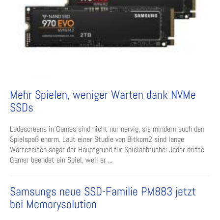
Mehr Spielen, weniger Warten dank NVMe
SSDs
Ladescreens in Games sind nicht nur nervig, sie mindern auch den
Spielspaß enorm. Laut einer Studie von Bitkom2 sind lange
Wartezeiten sogar der Hauptgrund für Spielabbrüche: Jeder dritte
Gamer beendet ein Spiel, weil er ...
Samsungs neue SSD-Familie PM883 jetzt
bei Memorysolution