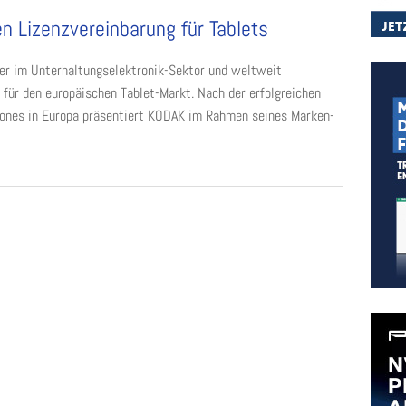
 Lizenzvereinbarung für Tablets
r im Unterhaltungselektronik-Sektor und weltweit
für den europäischen Tablet-Markt. Nach der erfolgreichen
ones in Europa präsentiert KODAK im Rahmen seines Marken-