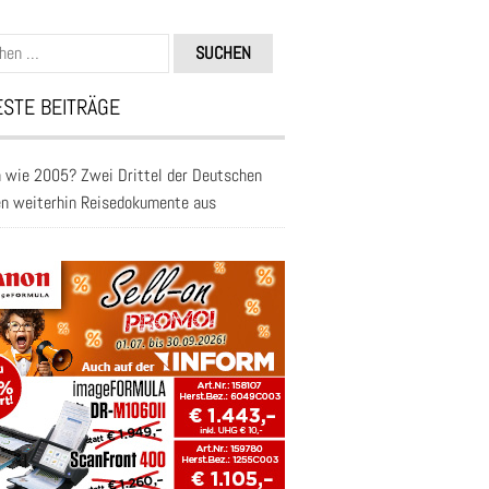
n
STE BEITRÄGE
 wie 2005? Zwei Drittel der Deutschen
en weiterhin Reisedokumente aus