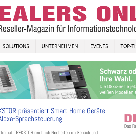
SOLUTIONS
UNTERNEHMEN
EVENTS
TOP-T
STOR präsentiert Smart Home Geräte
Alexa-Sprachsteuerung
rlin hat TREKSTOR reichlich Neuheiten im Gepäck und