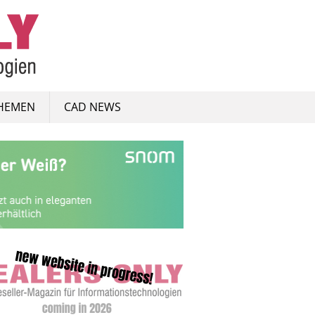
HEMEN
CAD NEWS