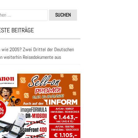
n
STE BEITRÄGE
 wie 2005? Zwei Drittel der Deutschen
en weiterhin Reisedokumente aus