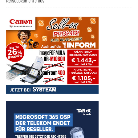
Reisedokumente aus