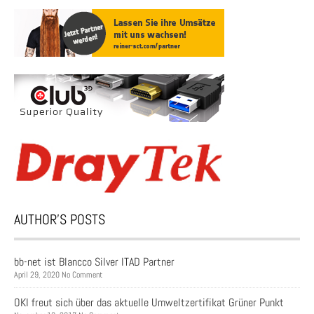
AUTHOR’S POSTS
bb-net ist Blancco Silver ITAD Partner
April 29, 2020 No Comment
OKI freut sich über das aktuelle Umweltzertifikat Grüner Punkt