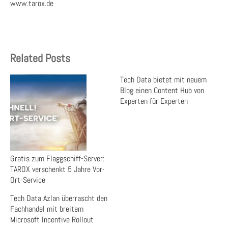
www.tarox.de
Related Posts
Tech Data bietet mit neuem
Blog einen Content Hub von
Experten für Experten
Gratis zum Flaggschiff-Server:
TAROX verschenkt 5 Jahre Vor-
Ort-Service
Tech Data Azlan überrascht den
Fachhandel mit breitem
Microsoft Incentive Rollout