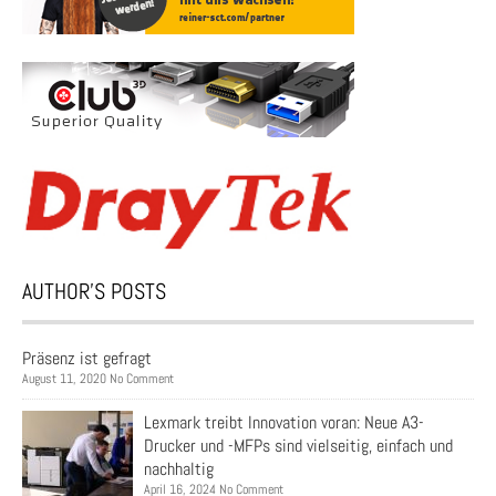
AUTHOR’S POSTS
Präsenz ist gefragt
August 11, 2020 No Comment
Lexmark treibt Innovation voran: Neue A3-
Drucker und -MFPs sind vielseitig, einfach und
nachhaltig
April 16, 2024 No Comment