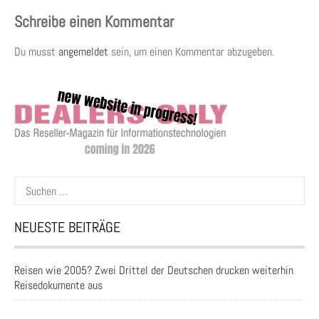
Schreibe einen Kommentar
Du musst
angemeldet
sein, um einen Kommentar abzugeben.
Suchen
nach:
NEUESTE BEITRÄGE
Reisen wie 2005? Zwei Drittel der Deutschen drucken weiterhin
Reisedokumente aus