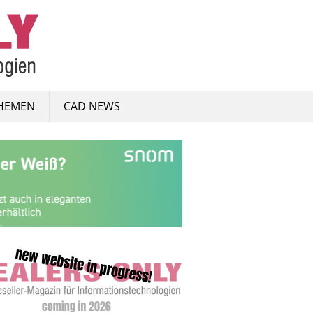
HEMEN
CAD NEWS