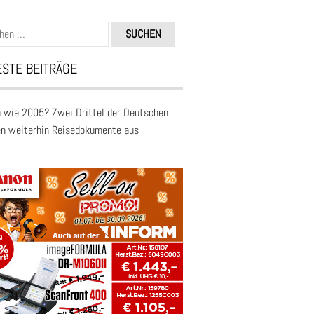
n
STE BEITRÄGE
 wie 2005? Zwei Drittel der Deutschen
en weiterhin Reisedokumente aus