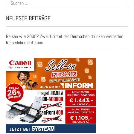
nach:
NEUESTE BEITRÄGE
Reisen wie 2005? Zwei Drittel der Deutschen drucken weiterhin
Reisedokumente aus