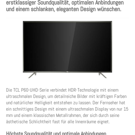
erstklassiger Soundqualität, optimalen Anbindungen
und einem schlanken, eleganten Design wünschen.
Die TCL P60-UHD-Serie verbindet HDR-Technologie mit einem
ultraschmalen Design, um detailreiche Bilder mit kräftigen Farben
und natürlicher Helligkeit entstehen zu lassen. Der Fernseher hat
ein schnittiges Design mit einem ultraschmalen Display von nur 15
mm und einem klassischen Metallrahmen, der sich durch seine
ästhetische Schlichtheit fast für alle Innenräume eignet.
Höchste Soundqualität und optimale Anbindungen