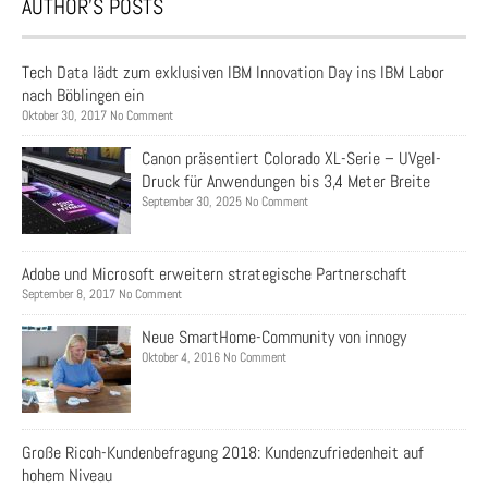
AUTHOR’S POSTS
Tech Data lädt zum exklusiven IBM Innovation Day ins IBM Labor
nach Böblingen ein
Oktober 30, 2017 No Comment
Canon präsentiert Colorado XL-Serie – UVgel-
Druck für Anwendungen bis 3,4 Meter Breite
September 30, 2025 No Comment
Adobe und Microsoft erweitern strategische Partnerschaft
September 8, 2017 No Comment
Neue SmartHome-Community von innogy
Oktober 4, 2016 No Comment
Große Ricoh-Kundenbefragung 2018: Kundenzufriedenheit auf
hohem Niveau