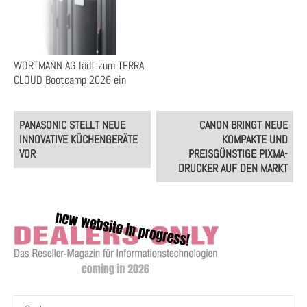
WORTMANN AG lädt zum TERRA
CLOUD Bootcamp 2026 ein
Post
PANASONIC STELLT NEUE
CANON BRINGT NEUE
navigation
INNOVATIVE KÜCHENGERÄTE
KOMPAKTE UND
VOR
PREISGÜNSTIGE PIXMA-
DRUCKER AUF DEN MARKT
Suchen