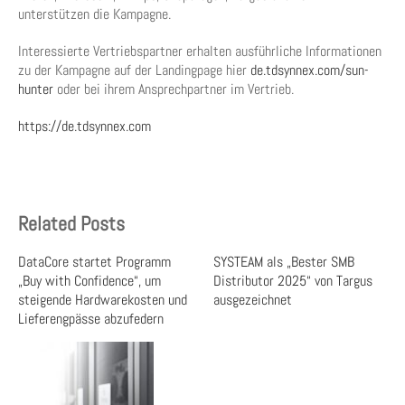
unterstützen die Kampagne.
Interessierte Vertriebspartner erhalten ausführliche Informationen
zu der Kampagne auf der Landingpage hier
de.tdsynnex.com/sun-
hunter
oder bei ihrem Ansprechpartner im Vertrieb.
https://de.tdsynnex.com
Related Posts
DataCore startet Programm
SYSTEAM als „Bester SMB
„Buy with Confidence“, um
Distributor 2025“ von Targus
steigende Hardwarekosten und
ausgezeichnet
Lieferengpässe abzufedern