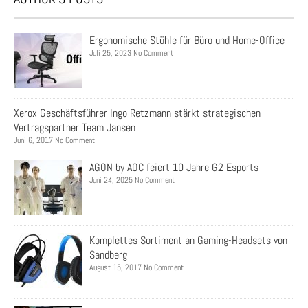
Ergonomische Stühle für Büro und Home-Office
Juli 25, 2023 No Comment
Xerox Geschäftsführer Ingo Retzmann stärkt strategischen
Vertragspartner Team Jansen
Juni 6, 2017 No Comment
AGON by AOC feiert 10 Jahre G2 Esports
Juni 24, 2025 No Comment
Komplettes Sortiment an Gaming-Headsets von
Sandberg
August 15, 2017 No Comment