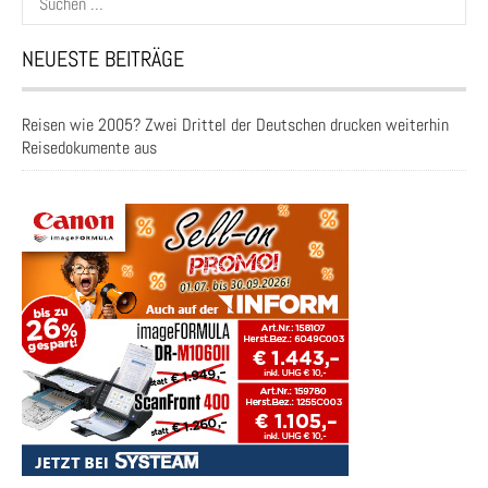
nach:
NEUESTE BEITRÄGE
Reisen wie 2005? Zwei Drittel der Deutschen drucken weiterhin
Reisedokumente aus