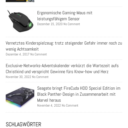
Ergonomische Gaming-Maus mit
leistungsfähigem Sensor
Dezember 15, 2020 No Comment
Vernetztes Kinderspielzeug: trotz steigender Gefahr immer noch zu
wenig Achtsamkeit
Dezember 4, 2017 No Comment
Exclusive-Networks-Adventskalender verkürzt die Wartezeit aufs
Christkind und verspricht Gewinne fürs Know-how und Herz
November 30, 2022 No Comment
Seagate bringt FireCuda HDD Special Edition im
Black Panther-Design in Zusammenarbeit mit
Marvel heraus
November 4, 2022 No Comment
SCHLAGWÖRTER