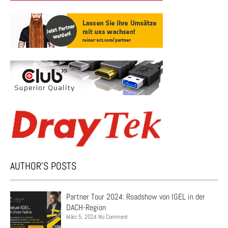
AUTHOR’S POSTS
Partner Tour 2024: Roadshow von IGEL in der
DACH-Region
März 5, 2024 No Comment