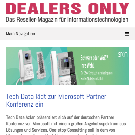
Skip
to
content
Main Navigation
Tech Data lädt zur Microsoft Partner
Konferenz ein
Tech Data Azlan präsentiert sich auf der deutschen Partner
Konferenz von Microsoft mit einem großen Angebotsspektrum aus
Lösungen und Services. One-stop-Consulting soll in dem von