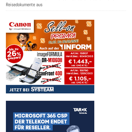
Reisedokumente aus