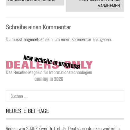
MANAGEMENT
Schreibe einen Kommentar
Du musst
angemeldet
sein, um einen Kommentar abzugeben.
Suchen
nach:
NEUESTE BEITRÄGE
Reisen wie 2005? Zwei Drittel der Deutschen drucken weiterhin