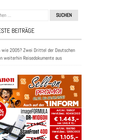
n
STE BEITRÄGE
 wie 2005? Zwei Drittel der Deutschen
en weiterhin Reisedokumente aus