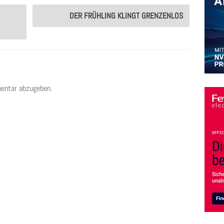
DER FRÜHLING KLINGT GRENZENLOS
entar abzugeben.