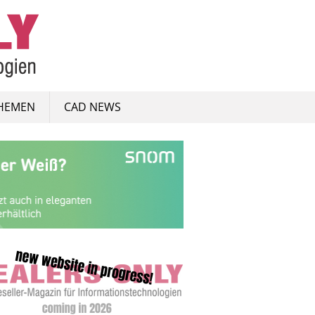
HEMEN
CAD NEWS