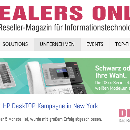
SOLUTIONS
UNTERNEHMEN
EVENTS
TOP-T
er HP DeskTOP-Kampagne in New York
r 5 Monate lief, wurde mit großem Erfolg abgeschlossen.