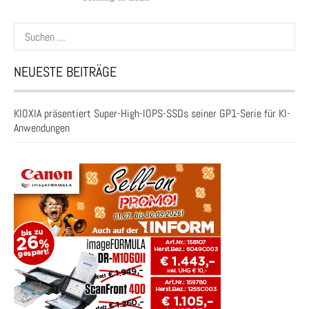
Suchen
nach:
NEUESTE BEITRÄGE
KIOXIA präsentiert Super-High-IOPS-SSDs seiner GP1-Serie für KI-
Anwendungen