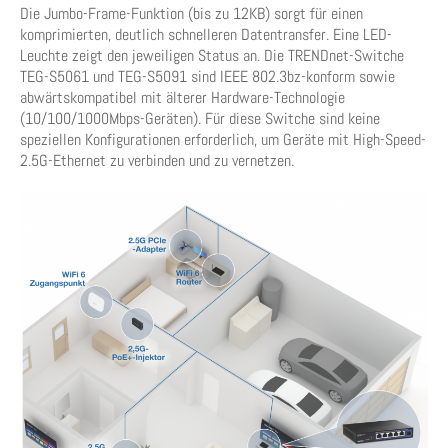
Die Jumbo-Frame-Funktion (bis zu 12KB) sorgt für einen
komprimierten, deutlich schnelleren Datentransfer. Eine LED-
Leuchte zeigt den jeweiligen Status an. Die TRENDnet-Switche
TEG-S5061 und TEG-S5091 sind IEEE 802.3bz-konform sowie
abwärtskompatibel mit älterer Hardware-Technologie
(10/100/1000Mbps-Geräten). Für diese Switche sind keine
speziellen Konfigurationen erforderlich, um Geräte mit High-Speed-
2.5G-Ethernet zu verbinden und zu vernetzen.