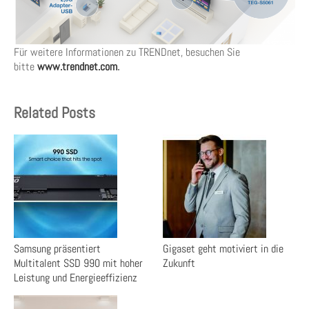
Für weitere Informationen zu TRENDnet, besuchen Sie
bitte
www.trendnet.com
.
Related Posts
Samsung präsentiert
Gigaset geht motiviert in die
Multitalent SSD 990 mit hoher
Zukunft
Leistung und Energieeffizienz