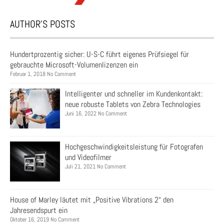
AUTHOR’S POSTS
Hundertprozentig sicher: U-S-C führt eigenes Prüfsiegel für
gebrauchte Microsoft-Volumenlizenzen ein
Februar 1, 2018 No Comment
Intelligenter und schneller im Kundenkontakt:
neue robuste Tablets von Zebra Technologies
Juni 16, 2022 No Comment
Hochgeschwindigkeitsleistung für Fotografen
und Videofilmer
Juli 21, 2021 No Comment
House of Marley läutet mit „Positive Vibrations 2“ den
Jahresendspurt ein
Oktober 16, 2019 No Comment