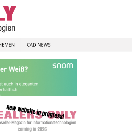
HEMEN
CAD NEWS