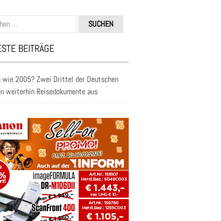
n
STE BEITRÄGE
 wie 2005? Zwei Drittel der Deutschen
en weiterhin Reisedokumente aus