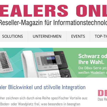
SOLUTIONS
UNTERNEHMEN
EVENTS
TOP-T
er Blickwinkel und stilvolle Integration
er zeichnen sich durch eine Reihe spezifischer Vorteile aus:
 Boden- oder Wandplatz frei, was besonders in beengten