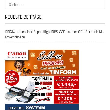
Suchen
nach:
NEUESTE BEITRÄGE
KIOXIA präsentiert Super-High-IOPS-SSDs seiner GP1-Serie für KI-
Anwendungen