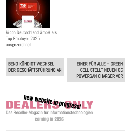
Ricoh Deutschland GmbH als
Top Employer 2025
ausgezeichnet
Post
BENQ KÜNDIGT WECHSEL
EINER FÜR ALLE – GREEN
navigation
DER GESCHÄFTSFÜHRUNG AN
CELL STELLT NEUEN GC
POWERGAN CHARGER VOR