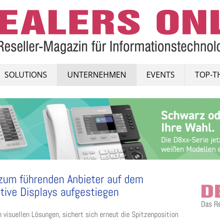
SOLUTIONS
UNTERNEHMEN
EVENTS
TOP-T
 zum führenden Anbieter auf dem
tive Displays aufgestiegen
n visuellen Lösungen, sichert sich erneut die Spitzenposition