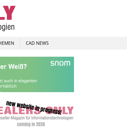
HEMEN
CAD NEWS