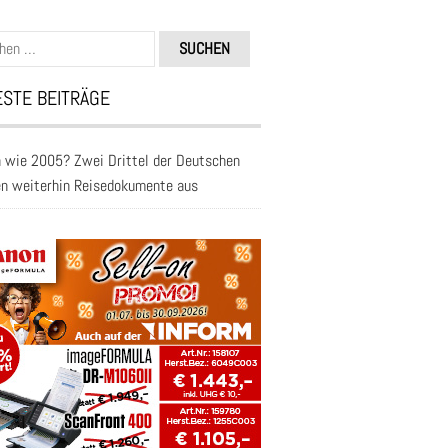
n
STE BEITRÄGE
 wie 2005? Zwei Drittel der Deutschen
en weiterhin Reisedokumente aus