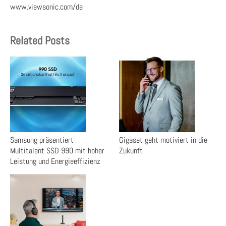
www.viewsonic.com/de
Related Posts
Samsung präsentiert
Gigaset geht motiviert in die
Multitalent SSD 990 mit hoher
Zukunft
Leistung und Energieeffizienz