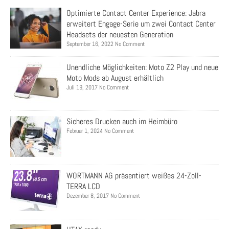
Optimierte Contact Center Experience: Jabra
erweitert Engage-Serie um zwei Contact Center
Headsets der neuesten Generation
September 16, 2022 No Comment
Unendliche Möglichkeiten: Moto Z2 Play und neue
Moto Mods ab August erhältlich
Juli 19, 2017 No Comment
Sicheres Drucken auch im Heimbüro
Februar 1, 2024 No Comment
WORTMANN AG präsentiert weißes 24-Zoll-
TERRA LCD
Dezember 8, 2017 No Comment