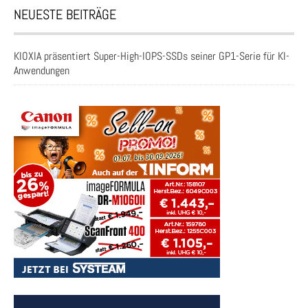
NEUESTE BEITRÄGE
KIOXIA präsentiert Super-High-IOPS-SSDs seiner GP1-Serie für KI-
Anwendungen