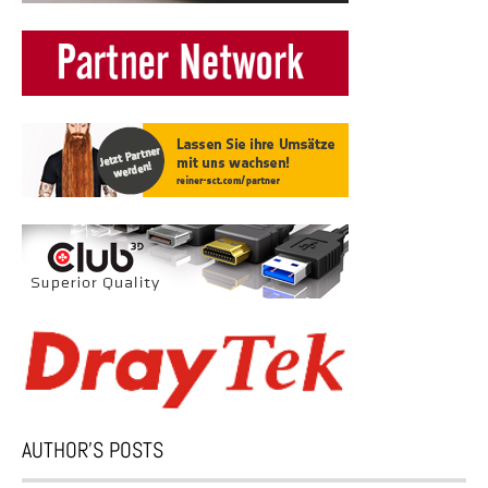
AUTHOR’S POSTS