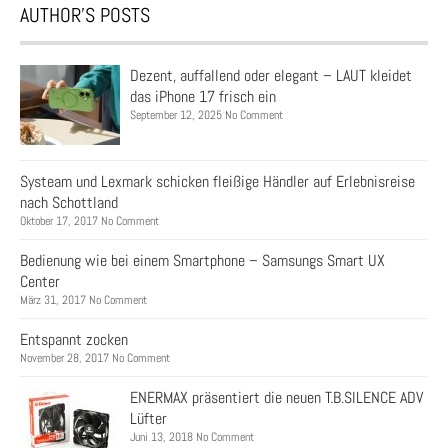
AUTHOR’S POSTS
Dezent, auffallend oder elegant – LAUT kleidet
das iPhone 17 frisch ein
September 12, 2025 No Comment
Systeam und Lexmark schicken fleißige Händler auf Erlebnisreise
nach Schottland
Oktober 17, 2017 No Comment
Bedienung wie bei einem Smartphone – Samsungs Smart UX
Center
März 31, 2017 No Comment
Entspannt zocken
November 28, 2017 No Comment
ENERMAX präsentiert die neuen T.B.SILENCE ADV
Lüfter
Juni 13, 2018 No Comment