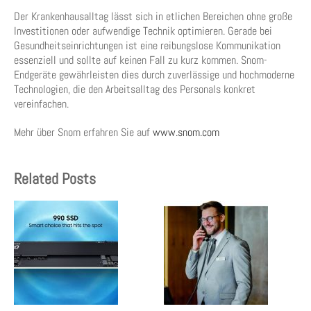
Der Krankenhausalltag lässt sich in etlichen Bereichen ohne große
Investitionen oder aufwendige Technik optimieren. Gerade bei
Gesundheitseinrichtungen ist eine reibungslose Kommunikation
essenziell und sollte auf keinen Fall zu kurz kommen. Snom-
Endgeräte gewährleisten dies durch zuverlässige und hochmoderne
Technologien, die den Arbeitsalltag des Personals konkret
vereinfachen.
Mehr über Snom erfahren Sie auf
www.snom.com
Related Posts