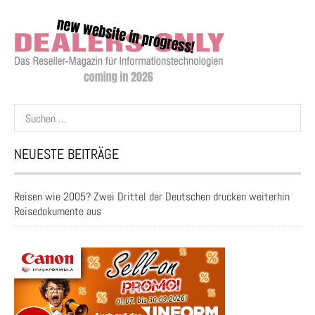
Suchen
nach:
NEUESTE BEITRÄGE
Reisen wie 2005? Zwei Drittel der Deutschen drucken weiterhin
Reisedokumente aus