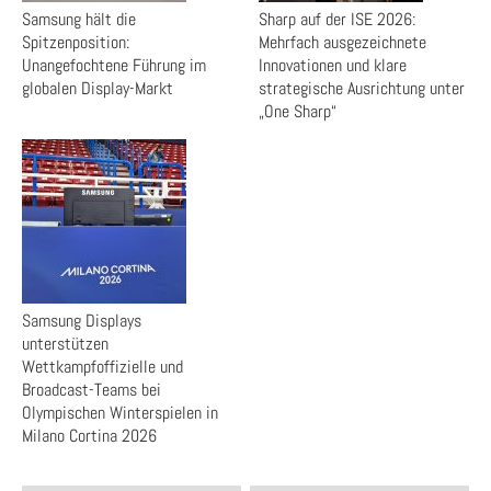
Samsung hält die
Sharp auf der ISE 2026:
Spitzenposition:
Mehrfach ausgezeichnete
Unangefochtene Führung im
Innovationen und klare
globalen Display-Markt
strategische Ausrichtung unter
„One Sharp“
Samsung Displays
unterstützen
Wettkampfoffizielle und
Broadcast-Teams bei
Olympischen Winterspielen in
Milano Cortina 2026