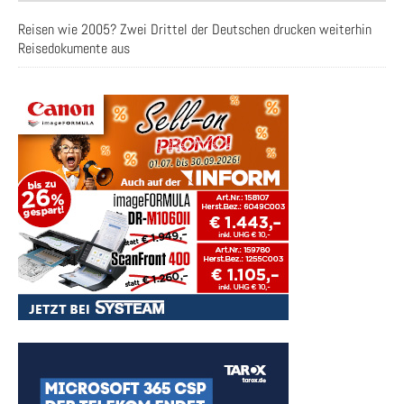
Reisen wie 2005? Zwei Drittel der Deutschen drucken weiterhin
Reisedokumente aus