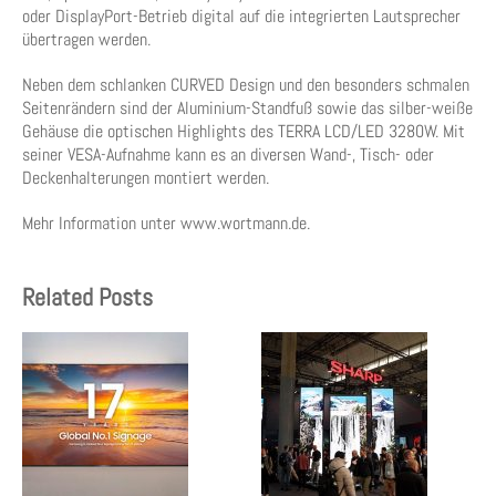
oder DisplayPort-Betrieb digital auf die integrierten Lautsprecher
übertragen werden.
Neben dem schlanken CURVED Design und den besonders schmalen
Seitenrändern sind der Aluminium-Standfuß sowie das silber-weiße
Gehäuse die optischen Highlights des TERRA LCD/LED 3280W. Mit
seiner VESA-Aufnahme kann es an diversen Wand-, Tisch- oder
Deckenhalterungen montiert werden.
Mehr Information unter www.wortmann.de.
Related Posts