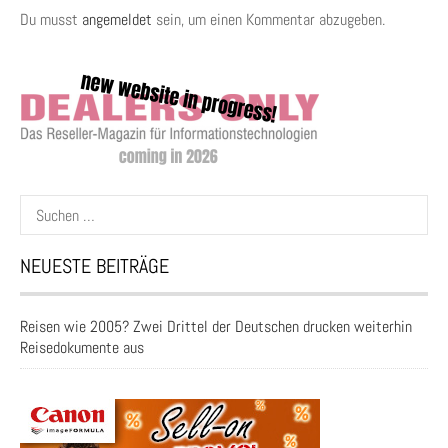
Du musst
angemeldet
sein, um einen Kommentar abzugeben.
Suchen
nach:
NEUESTE BEITRÄGE
Reisen wie 2005? Zwei Drittel der Deutschen drucken weiterhin
Reisedokumente aus