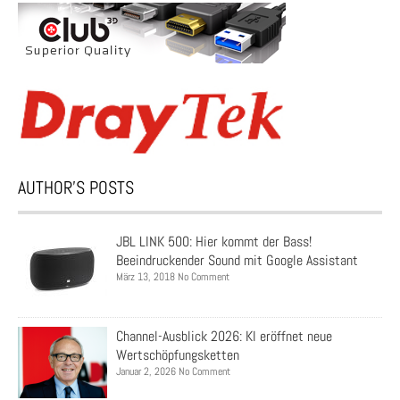
AUTHOR’S POSTS
JBL LINK 500: Hier kommt der Bass!
Beeindruckender Sound mit Google Assistant
März 13, 2018 No Comment
Channel-Ausblick 2026: KI eröffnet neue
Wertschöpfungsketten
Januar 2, 2026 No Comment