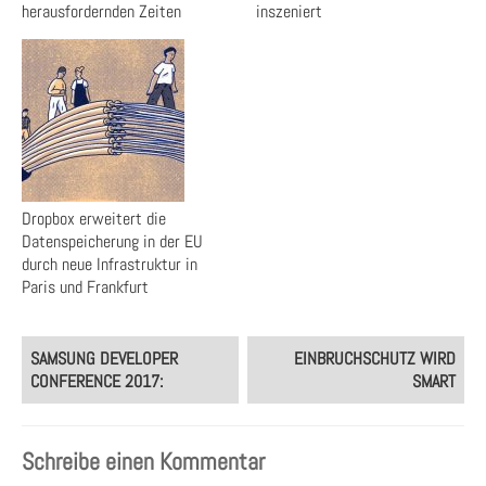
herausfordernden Zeiten
inszeniert
Dropbox erweitert die
Datenspeicherung in der EU
durch neue Infrastruktur in
Paris und Frankfurt
Post
SAMSUNG DEVELOPER
EINBRUCHSCHUTZ WIRD
navigation
CONFERENCE 2017:
SMART
Schreibe einen Kommentar