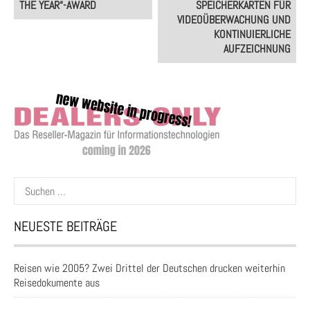
THE YEAR“-AWARD
SPEICHERKARTEN FÜR
VIDEOÜBERWACHUNG UND
KONTINUIERLICHE
AUFZEICHNUNG
Suchen
nach:
NEUESTE BEITRÄGE
Reisen wie 2005? Zwei Drittel der Deutschen drucken weiterhin
Reisedokumente aus