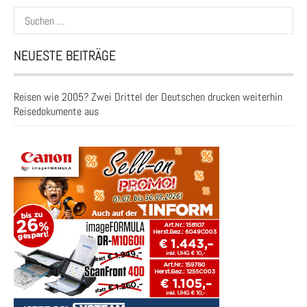
Suchen
nach:
NEUESTE BEITRÄGE
Reisen wie 2005? Zwei Drittel der Deutschen drucken weiterhin
Reisedokumente aus