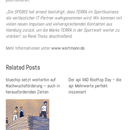
„Die SPOBIS hat erneut bestätigt, dass TERRA im Sportbusiness
als verlässlicher IT-Partner wahrgenommen wird. Wir kommen mit
vielen neuen Impulsen und vielversprechenden Kontakten aus
Hamburg zurück, um die Marke TERRA in der Sportwelt weiter zu
stärken“,
so René Thoss abschließend.
Mehr Informationen unter
www.wortmann.de
.
Related Posts
bluechip setzt weiterhin auf
Der api VAD Rooftop Day – die
Nachwuchsförderung – auch in
api Mehrwerte perfekt
herausfordernden Zeiten
inszeniert