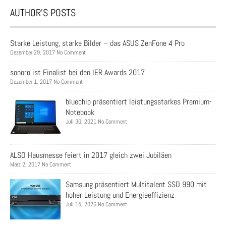
AUTHOR’S POSTS
Starke Leistung, starke Bilder – das ASUS ZenFone 4 Pro
Dezember 29, 2017 No Comment
sonoro ist Finalist bei den IER Awards 2017
Dezember 1, 2017 No Comment
bluechip präsentiert leistungsstarkes Premium-
Notebook
Juli 30, 2021 No Comment
ALSO Hausmesse feiert in 2017 gleich zwei Jubiläen
März 2, 2017 No Comment
Samsung präsentiert Multitalent SSD 990 mit
hoher Leistung und Energieeffizienz
Juli 15, 2026 No Comment