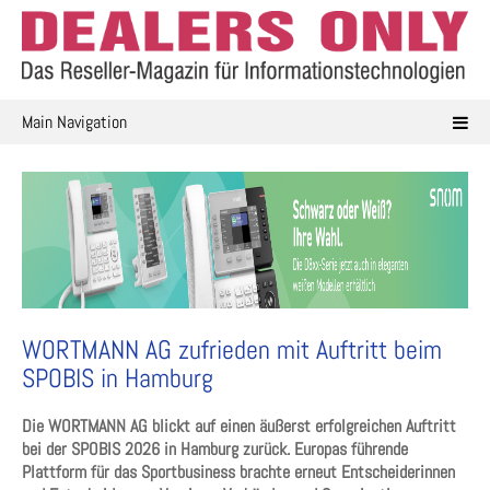
Skip
to
content
Main Navigation
WORTMANN AG zufrieden mit Auftritt beim
SPOBIS in Hamburg
Die WORTMANN AG blickt auf einen äußerst erfolgreichen Auftritt
bei der SPOBIS 2026 in Hamburg zurück. Europas führende
Plattform für das Sportbusiness brachte erneut Entscheiderinnen