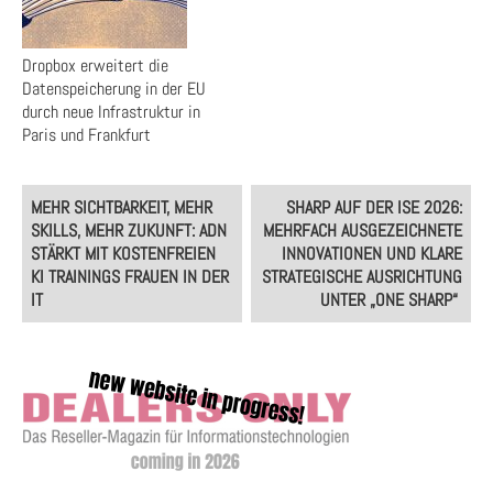
Dropbox erweitert die
Datenspeicherung in der EU
durch neue Infrastruktur in
Paris und Frankfurt
Post
MEHR SICHTBARKEIT, MEHR
SHARP AUF DER ISE 2026:
navigation
SKILLS, MEHR ZUKUNFT: ADN
MEHRFACH AUSGEZEICHNETE
STÄRKT MIT KOSTENFREIEN
INNOVATIONEN UND KLARE
KI TRAININGS FRAUEN IN DER
STRATEGISCHE AUSRICHTUNG
IT
UNTER „ONE SHARP“