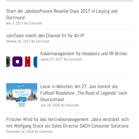
Start der Jakobsoftware Reseller Days 2017 in Leipzig und
Dortmund
Mai 3, 2017 No Comment
comTeam macht den Channel fit für All-IP
Oktober 26, 2017 No Comment
Kabelmanagement für Headsets und VR-Brillen
Januar 27, 2017 No Comment
Lexar in München: Am 27. Juni kommt die
Fußball-Roadshow „The Road of Legends“ nach
Deutschland
Juni 18, 2026 No Comment
Frischer Wind für das Vertriebsmanagement: Jabra verstärkt sich
mit Wolfgang Stock als Sales Director DACH Consumer Solutions
Dezember 14, 2018 No Comment