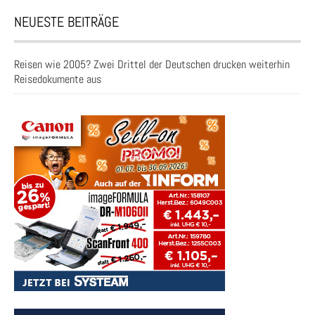
NEUESTE BEITRÄGE
Reisen wie 2005? Zwei Drittel der Deutschen drucken weiterhin
Reisedokumente aus