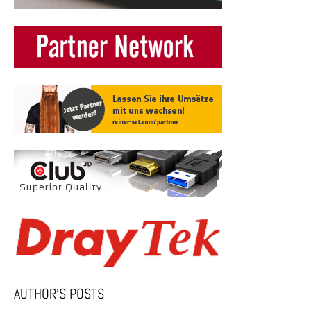
AUTHOR’S POSTS