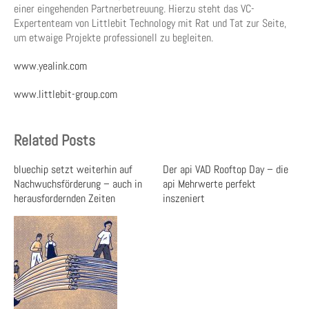
einer eingehenden Partnerbetreuung. Hierzu steht das VC-
Expertenteam von Littlebit Technology mit Rat und Tat zur Seite,
um etwaige Projekte professionell zu begleiten.
www.yealink.com
www.littlebit-group.com
Related Posts
bluechip setzt weiterhin auf
Der api VAD Rooftop Day – die
Nachwuchsförderung – auch in
api Mehrwerte perfekt
herausfordernden Zeiten
inszeniert