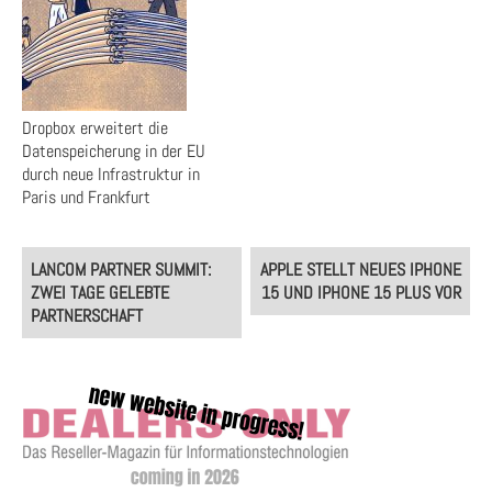
Dropbox erweitert die
Datenspeicherung in der EU
durch neue Infrastruktur in
Paris und Frankfurt
Post
LANCOM PARTNER SUMMIT:
APPLE STELLT NEUES IPHONE
navigation
ZWEI TAGE GELEBTE
15 UND IPHONE 15 PLUS VOR
PARTNERSCHAFT