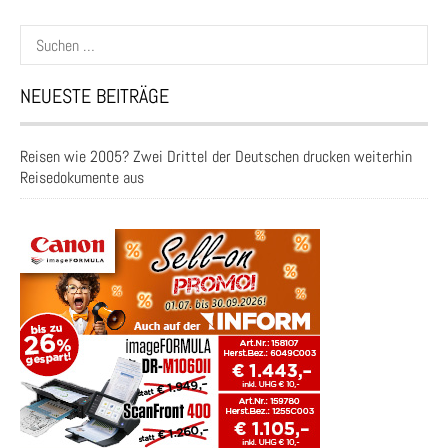
Suchen
nach:
NEUESTE BEITRÄGE
Reisen wie 2005? Zwei Drittel der Deutschen drucken weiterhin
Reisedokumente aus