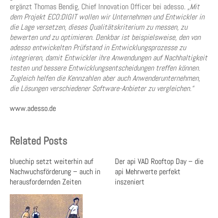
ergänzt Thomas Bendig, Chief Innovation Officer bei adesso.
„Mit
dem Projekt ECO:DIGIT wollen wir Unternehmen und Entwickler in
die Lage versetzen, dieses Qualitätskriterium zu messen, zu
bewerten und zu optimieren. Denkbar ist beispielsweise, den von
adesso entwickelten Prüfstand in Entwicklungsprozesse zu
integrieren, damit Entwickler ihre Anwendungen auf Nachhaltigkeit
testen und bessere Entwicklungsentscheidungen treffen können.
Zugleich helfen die Kennzahlen aber auch Anwenderunternehmen,
die Lösungen verschiedener Software-Anbieter zu vergleichen.“
www.adesso.de
Related Posts
bluechip setzt weiterhin auf
Der api VAD Rooftop Day – die
Nachwuchsförderung – auch in
api Mehrwerte perfekt
herausfordernden Zeiten
inszeniert