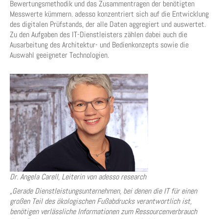
Bewertungsmethodik und das Zusammentragen der benötigten
Messwerte kümmern. adesso konzentriert sich auf die Entwicklung
des digitalen Prüfstands, der alle Daten aggregiert und auswertet.
Zu den Aufgaben des IT-Dienstleisters zählen dabei auch die
Ausarbeitung des Architektur- und Bedienkonzepts sowie die
Auswahl geeigneter Technologien.
Dr. Angela Carell, Leiterin von adesso research
„Gerade Dienstleistungsunternehmen, bei denen die IT für einen
großen Teil des ökologischen Fußabdrucks verantwortlich ist,
benötigen verlässliche Informationen zum Ressourcenverbrauch