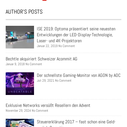
AUTHOR’S POSTS
ISE 2019: Optoma präsentiert seine neuesten
Entwicklungen der LED-Display-Technologie,
Laser- und 4K-Projektoren
Januar 22, 2019 No Comment
Bechtle akquiriert Schweizer Acommit AG
Januar 9, 2018 No Comment
Der schnellste Gaming-Monitor von AGON by AOC
Juli 29, 2021 No Comment
Exklusive Networks versüßt Resellern den Advent
November 29, 2024 No Comment
Steuererklärung 2017 – fast schon eine Geld-