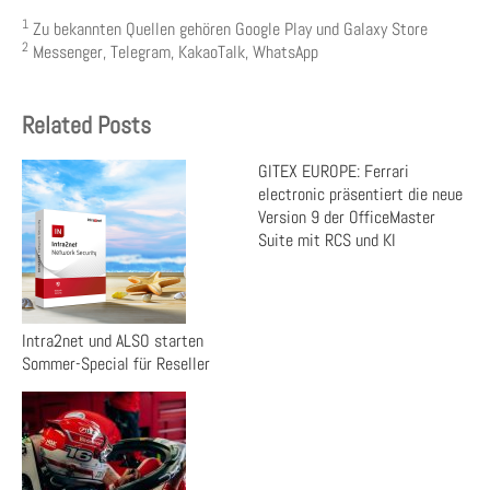
1
Zu bekannten Quellen gehören Google Play und Galaxy Store
2
Messenger, Telegram, KakaoTalk, WhatsApp
Related Posts
GITEX EUROPE: Ferrari
electronic präsentiert die neue
Version 9 der OfficeMaster
Suite mit RCS und KI
Intra2net und ALSO starten
Sommer-Special für Reseller