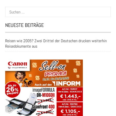
Suchen
nach:
NEUESTE BEITRÄGE
Reisen wie 2005? Zwei Drittel der Deutschen drucken weiterhin
Reisedokumente aus