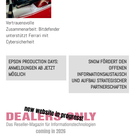
Vertrauensvolle
Zusammenarbeit: Bitdefender
unterstützt Ferrari mit
Cybersicherheit
Post
EPSON PRODUCTION DAYS:
SNOM FÖRDERT DEN
navigation
ANMELDUNGEN AB JETZT
OFFENEN
MÖGLICH
INFORMATIONSAUSTAUSCH
UND AUFBAU STRATEGISCHER
PARTNERSCHAFTEN