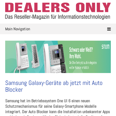
Skip
to
content
Main Navigation
Samsung Galaxy-Geräte ab jetzt mit Auto
Blocker
Samsung hat im Betriebssystem One UI 6 einen neuen
Schutzmechanismus für seine Galaxy-Smartphone Modelle
integriert. Der Auto Blocker kann die Installation unbekannter Apps