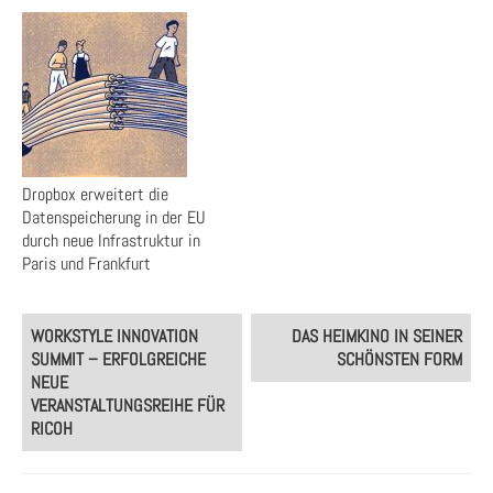
Dropbox erweitert die
Datenspeicherung in der EU
durch neue Infrastruktur in
Paris und Frankfurt
Post
WORKSTYLE INNOVATION
DAS HEIMKINO IN SEINER
navigation
SUMMIT – ERFOLGREICHE
SCHÖNSTEN FORM
NEUE
VERANSTALTUNGSREIHE FÜR
RICOH