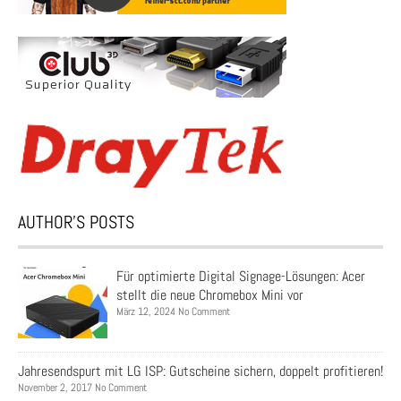
AUTHOR’S POSTS
Für optimierte Digital Signage-Lösungen: Acer
stellt die neue Chromebox Mini vor
März 12, 2024 No Comment
Jahresendspurt mit LG ISP: Gutscheine sichern, doppelt profitieren!
November 2, 2017 No Comment