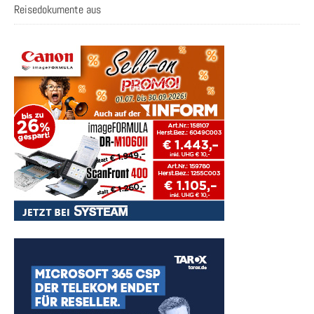
Reisedokumente aus