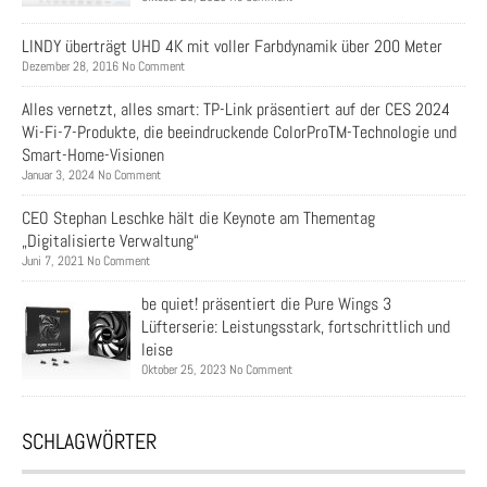
LINDY überträgt UHD 4K mit voller Farbdynamik über 200 Meter
Dezember 28, 2016 No Comment
Alles vernetzt, alles smart: TP-Link präsentiert auf der CES 2024
Wi-Fi-7-Produkte, die beeindruckende ColorProTM-Technologie und
Smart-Home-Visionen
Januar 3, 2024 No Comment
CEO Stephan Leschke hält die Keynote am Thementag
„Digitalisierte Verwaltung“
Juni 7, 2021 No Comment
be quiet! präsentiert die Pure Wings 3
Lüfterserie: Leistungsstark, fortschrittlich und
leise
Oktober 25, 2023 No Comment
SCHLAGWÖRTER