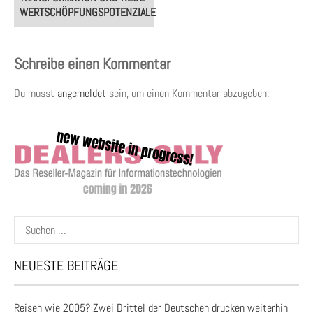
WERTSCHÖPFUNGSPOTENZIALE
Schreibe einen Kommentar
Du musst
angemeldet
sein, um einen Kommentar abzugeben.
Suchen
nach:
NEUESTE BEITRÄGE
Reisen wie 2005? Zwei Drittel der Deutschen drucken weiterhin